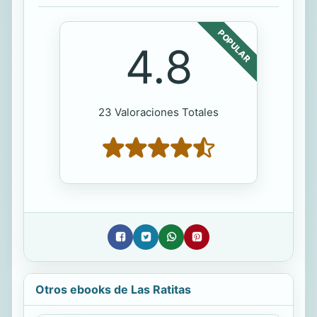
POPULAR
4.8
23 Valoraciones Totales
Otros ebooks de Las Ratitas