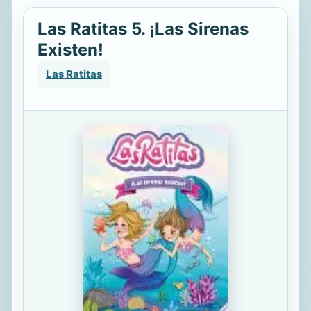
Las Ratitas 5. ¡Las Sirenas
Existen!
Las Ratitas