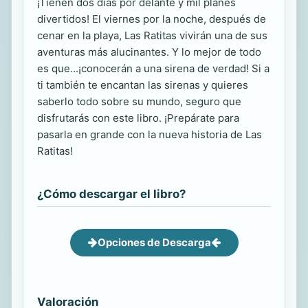
¡Tienen dos días por delante y mil planes
divertidos! El viernes por la noche, después de
cenar en la playa, Las Ratitas vivirán una de sus
aventuras más alucinantes. Y lo mejor de todo
es que...¡conocerán a una sirena de verdad! Si a
ti también te encantan las sirenas y quieres
saberlo todo sobre su mundo, seguro que
disfrutarás con este libro. ¡Prepárate para
pasarla en grande con la nueva historia de Las
Ratitas!
¿Cómo descargar el libro?
Opciones de Descarga
Valoración