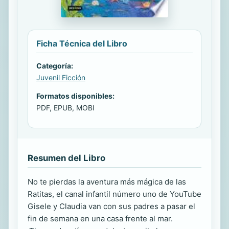
Ficha Técnica del Libro
Categoría:
Juvenil Ficción
Formatos disponibles:
PDF, EPUB, MOBI
Resumen del Libro
No te pierdas la aventura más mágica de las
Ratitas, el canal infantil número uno de YouTube
Gisele y Claudia van con sus padres a pasar el
fin de semana en una casa frente al mar.