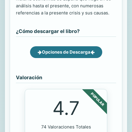
análisis hasta el presente, con numerosas
referencias a la presente crisis y sus causas.
¿Cómo descargar el libro?
Opciones de Descarga
Valoración
POPULAR
4.7
74 Valoraciones Totales