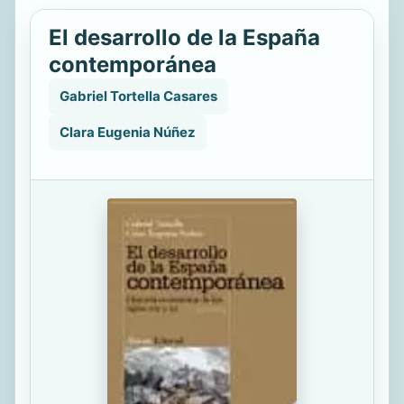
El desarrollo de la España
contemporánea
Gabriel Tortella Casares
Clara Eugenia Núñez