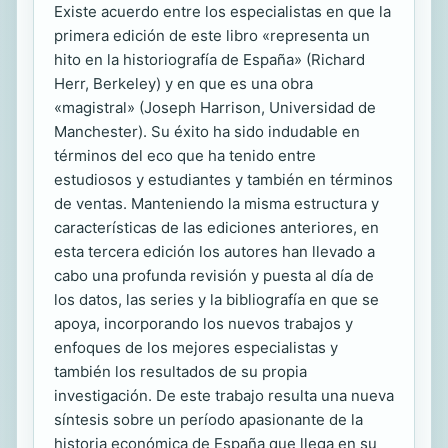
Existe acuerdo entre los especialistas en que la
primera edición de este libro «representa un
hito en la historiografía de España» (Richard
Herr, Berkeley) y en que es una obra
«magistral» (Joseph Harrison, Universidad de
Manchester). Su éxito ha sido indudable en
términos del eco que ha tenido entre
estudiosos y estudiantes y también en términos
de ventas. Manteniendo la misma estructura y
características de las ediciones anteriores, en
esta tercera edición los autores han llevado a
cabo una profunda revisión y puesta al día de
los datos, las series y la bibliografía en que se
apoya, incorporando los nuevos trabajos y
enfoques de los mejores especialistas y
también los resultados de su propia
investigación. De este trabajo resulta una nueva
síntesis sobre un período apasionante de la
historia económica de España que llega en su