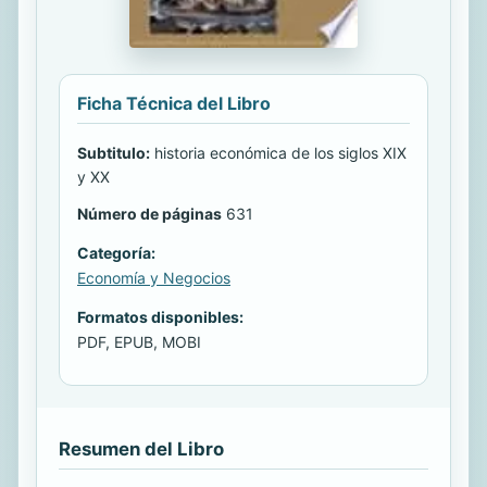
Ficha Técnica del Libro
Subtitulo:
historia económica de los siglos XIX
y XX
Número de páginas
631
Categoría:
Economía y Negocios
Formatos disponibles:
PDF, EPUB, MOBI
Resumen del Libro