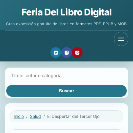
Feria Del Libro Digital
Gran exposición gratuita de libros en formatos PDF, EPUB y MOBI
Buscar libros
Inicio
Salud
El Despertar del Tercer Ojo