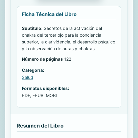
Ficha Técnica del Libro
Subtitulo:
Secretos de la activación del
chakra del tercer ojo para la conciencia
superior, la clarividencia, el desarrollo psíquico
y la observación de auras y chakras
Número de páginas
122
Categoría:
Salud
Formatos disponibles:
PDF, EPUB, MOBI
Resumen del Libro