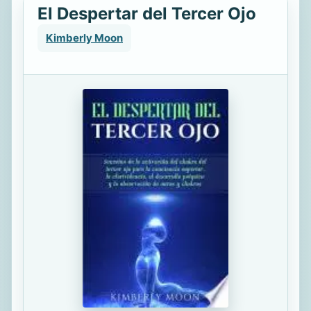
El Despertar del Tercer Ojo
Kimberly Moon