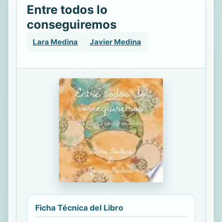
Entre todos lo
conseguiremos
Lara Medina
Javier Medina
Ficha Técnica del Libro