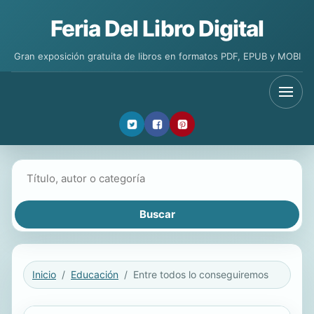
Feria Del Libro Digital
Gran exposición gratuita de libros en formatos PDF, EPUB y MOBI
Buscar libros
Inicio
Educación
Entre todos lo conseguiremos