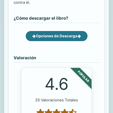
contra él.
¿Cómo descargar el libro?
Opciones de Descarga
Valoración
POPULAR
4.6
35 Valoraciones Totales