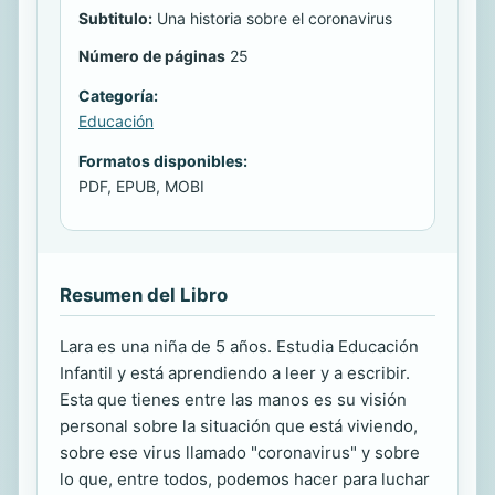
Subtitulo:
Una historia sobre el coronavirus
Número de páginas
25
Categoría:
Educación
Formatos disponibles:
PDF, EPUB, MOBI
Resumen del Libro
Lara es una niña de 5 años. Estudia Educación
Infantil y está aprendiendo a leer y a escribir.
Esta que tienes entre las manos es su visión
personal sobre la situación que está viviendo,
sobre ese virus llamado "coronavirus" y sobre
lo que, entre todos, podemos hacer para luchar