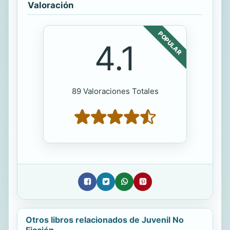
Valoración
POPULAR
4.1
89 Valoraciones Totales
Otros libros relacionados de Juvenil No
Ficción