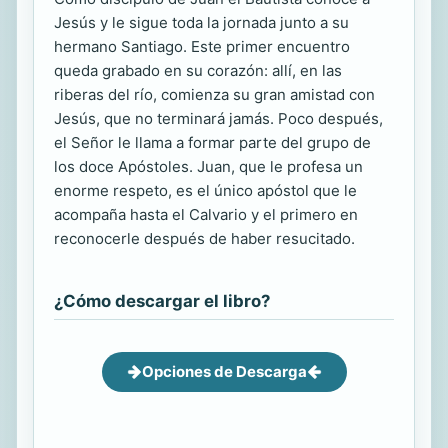
Jesús y le sigue toda la jornada junto a su
hermano Santiago. Este primer encuentro
queda grabado en su corazón: allí, en las
riberas del río, comienza su gran amistad con
Jesús, que no terminará jamás. Poco después,
el Señor le llama a formar parte del grupo de
los doce Apóstoles. Juan, que le profesa un
enorme respeto, es el único apóstol que le
acompaña hasta el Calvario y el primero en
reconocerle después de haber resucitado.
¿Cómo descargar el libro?
Opciones de Descarga