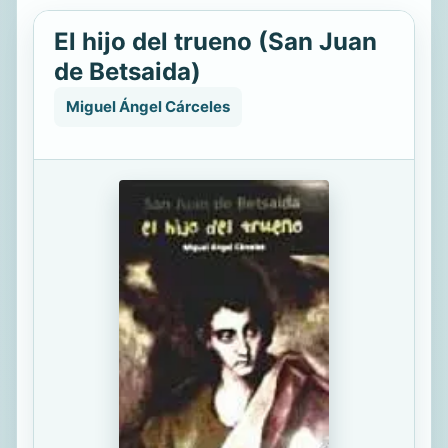
El hijo del trueno (San Juan
de Betsaida)
Miguel Ángel Cárceles