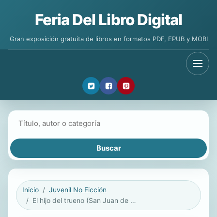
Feria Del Libro Digital
Gran exposición gratuita de libros en formatos PDF, EPUB y MOBI
Buscar libros
Inicio
Juvenil No Ficción
El hijo del trueno (San Juan de Betsaida)