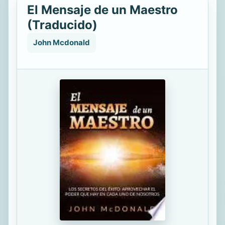
El Mensaje de un Maestro
(Traducido)
John Mcdonald