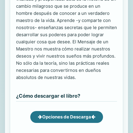
cambio milagroso que se produce en un
hombre después de conocer a un verdadero
maestro de la vida. Aprende -y comparte con
nosotros- enseñanzas secretas que le permiten
desarrollar sus poderes para poder lograr
cualquier cosa que desee. El Mensaje de un
Maestro nos muestra cómo realizar nuestros
deseos y vivir nuestros sueños más profundos.
No sólo da la teoría, sino las prácticas reales
necesarias para convertirnos en dueños
absolutos de nuestras vidas.
¿Cómo descargar el libro?
Opciones de Descarga