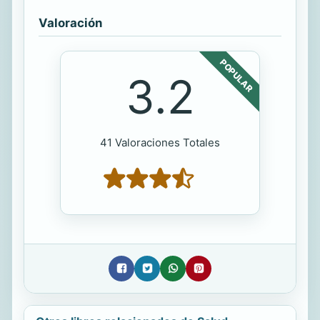
Valoración
POPULAR
3.2
41 Valoraciones Totales