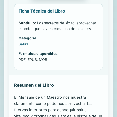
Ficha Técnica del Libro
Subtitulo:
Los secretos del éxito: aprovechar
el poder que hay en cada uno de nosotros
Categoría:
Salud
Formatos disponibles:
PDF, EPUB, MOBI
Resumen del Libro
El Mensaje de un Maestro nos muestra
claramente cómo podemos aprovechar las
fuerzas interiores para conseguir salud,
vitalidad y prosperidad. Esta es la historia de un