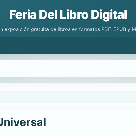
Feria Del Libro Digital
n exposición gratuita de libros en formatos PDF, EPUB y 
Universal