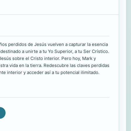
años perdidos de Jesús vuelven a capturar la esencia
estinado a unirte a tu Yo Superior, a tu Ser Crístico.
esús sobre el Cristo interior. Pero hoy, Mark y
tra vida en la tierra. Redescubre las claves perdidas
te interior y acceder así a tu potencial ilimitado.