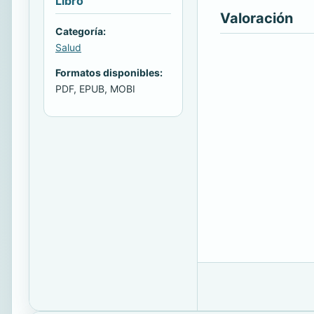
Libro
Valoración
Categoría:
Salud
Formatos disponibles:
PDF, EPUB, MOBI