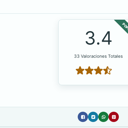
POP
3.4
33 Valoraciones Totales