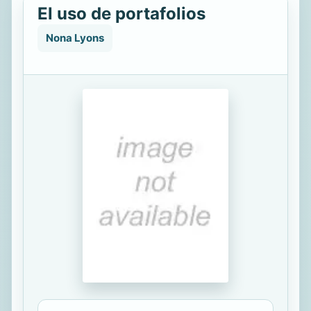
El uso de portafolios
Nona Lyons