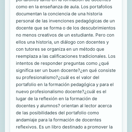
como en la enseñanza de aula. Los portafolios
documentan la conciencia de una historia
personal de las invenciones pedagógicas de un
docente que se forma o de los descubrimientos
no menos creativos de un estudiante. Pero con
ellos una historia, un diálogo con docentes y
con tutores se organiza en un método que
reemplaza a las calificaciones tradicionales. Los
intentos de responder preguntas como ¿qué
significa ser un buen docente?¿en qué consiste
su profesionalismo?¿cuál es el valor del
portafolio en la formación pedagógica y para el
nuevo profesionalismo docente?¿cuál es el
lugar de la reflexión en la formación de
docentes y alumnos? orientan al lector acerca
de las posibilidades del portafolio como
andamiaje para la formación de docentes
reflexivos. Es un libro destinado a promover la