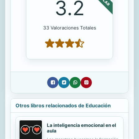
3.2
33 Valoraciones Totales
Otros libros relacionados de Educación
La inteligencia emocional en el
aula