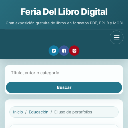
Feria Del Libro Digital
Gran exposición gratuita de libros en formatos PDF, EPUB y MOBI
Buscar libros
Inicio
Educación
El uso de portafolios