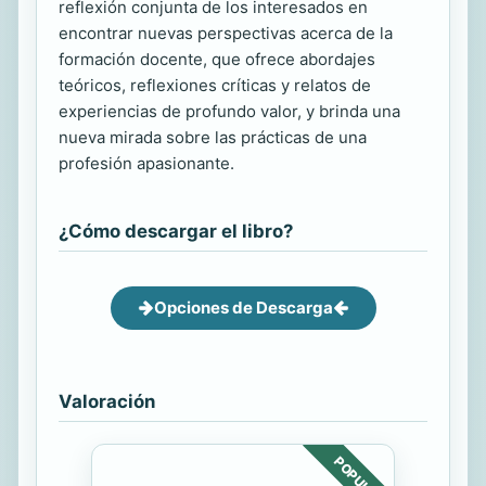
reflexión conjunta de los interesados en
encontrar nuevas perspectivas acerca de la
formación docente, que ofrece abordajes
teóricos, reflexiones críticas y relatos de
experiencias de profundo valor, y brinda una
nueva mirada sobre las prácticas de una
profesión apasionante.
¿Cómo descargar el libro?
Opciones de Descarga
Valoración
POPULAR