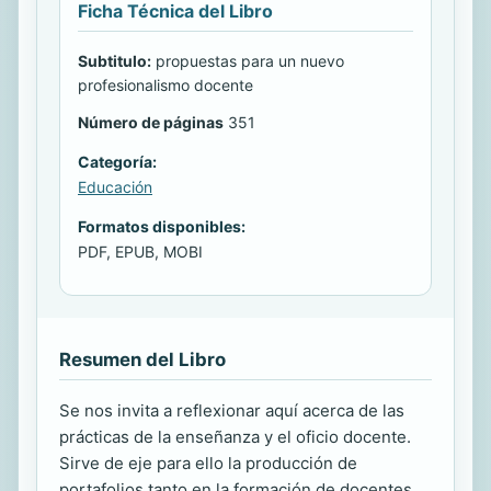
Ficha Técnica del Libro
Subtitulo:
propuestas para un nuevo
profesionalismo docente
Número de páginas
351
Categoría:
Educación
Formatos disponibles:
PDF, EPUB, MOBI
Resumen del Libro
Se nos invita a reflexionar aquí acerca de las
prácticas de la enseñanza y el oficio docente.
Sirve de eje para ello la producción de
portafolios tanto en la formación de docentes