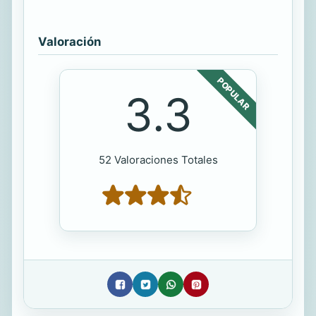
Valoración
POPULAR
3.3
52 Valoraciones Totales