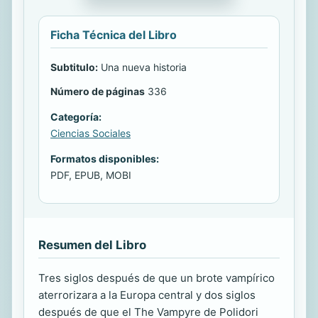
Ficha Técnica del Libro
Subtitulo:
Una nueva historia
Número de páginas
336
Categoría:
Ciencias Sociales
Formatos disponibles:
PDF, EPUB, MOBI
Resumen del Libro
Tres siglos después de que un brote vampírico
aterrorizara a la Europa central y dos siglos
después de que el The Vampyre de Polidori