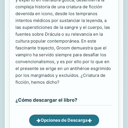
compleja historia de una criatura de ficción
devenida en icono, desde los tempranos
intentos médicos por sustanciar la leyenda, a
las supersticiones de la sangre y el cuerpo, las
fuentes sobre Drácula o su relevancia en la
cultura popular contemporánea. En este
fascinante trayecto, Groom demuestra que el
vampiro ha servido siempre para desafiar los
convencionalismos, y es por ello por lo que en
el presente se erige en un antihéroe esgrimido
por los marginados y excluidos. ¿Criatura de
ficción, hemos dicho?
¿Cómo descargar el libro?
Opciones de Descarga