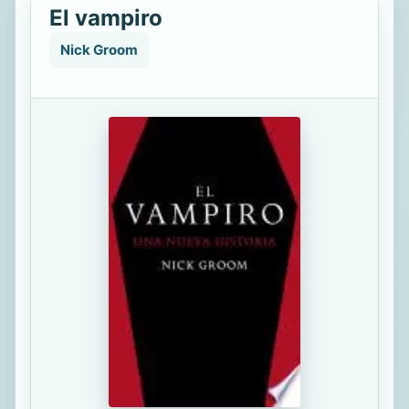
El vampiro
Nick Groom