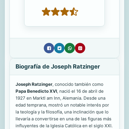
Biografía de Joseph Ratzinger
Joseph Ratzinger
, conocido también como
Papa Benedicto XVI
, nació el 16 de abril de
1927 en Marktl am Inn, Alemania. Desde una
edad temprana, mostró un notable interés por
la teología y la filosofía, una inclinación que lo
llevaría a convertirse en una de las figuras más
influyentes de la Iglesia Católica en el siglo XXI.