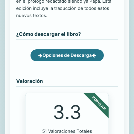
en el prólogo redactado siendo ya Papa. Esta
edición incluye la traducción de todos estos
nuevos textos.
¿Cómo descargar el libro?
Opciones de Descarga
Valoración
POPULAR
3.3
51 Valoraciones Totales