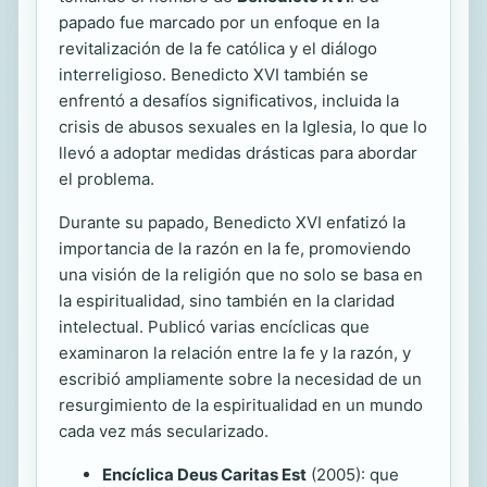
papado fue marcado por un enfoque en la
revitalización de la fe católica y el diálogo
interreligioso. Benedicto XVI también se
enfrentó a desafíos significativos, incluida la
crisis de abusos sexuales en la Iglesia, lo que lo
llevó a adoptar medidas drásticas para abordar
el problema.
Durante su papado, Benedicto XVI enfatizó la
importancia de la razón en la fe, promoviendo
una visión de la religión que no solo se basa en
la espiritualidad, sino también en la claridad
intelectual. Publicó varias encíclicas que
examinaron la relación entre la fe y la razón, y
escribió ampliamente sobre la necesidad de un
resurgimiento de la espiritualidad en un mundo
cada vez más secularizado.
Encíclica Deus Caritas Est
(2005): que