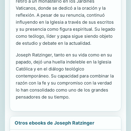
retiró a un monasterio en los Jardines
Vaticanos, donde se dedicó a la oración y la
reflexión. A pesar de su renuncia, continuó
influyendo en la Iglesia a través de sus escritos
y su presencia como figura espiritual. Su legado
como teólogo, líder y papa sigue siendo objeto
de estudio y debate en la actualidad.
Joseph Ratzinger, tanto en su vida como en su
papado, dejó una huella indeleble en la Iglesia
Católica y en el diálogo teológico
contemporáneo. Su capacidad para combinar la
razón con la fe y su compromiso con la verdad
lo han consolidado como uno de los grandes
pensadores de su tiempo.
Otros ebooks de Joseph Ratzinger