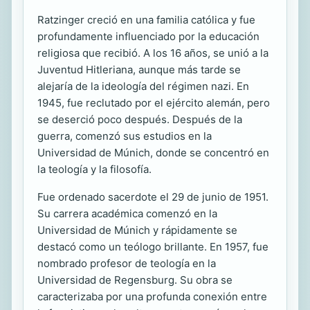
Ratzinger creció en una familia católica y fue
profundamente influenciado por la educación
religiosa que recibió. A los 16 años, se unió a la
Juventud Hitleriana, aunque más tarde se
alejaría de la ideología del régimen nazi. En
1945, fue reclutado por el ejército alemán, pero
se deserció poco después. Después de la
guerra, comenzó sus estudios en la
Universidad de Múnich, donde se concentró en
la teología y la filosofía.
Fue ordenado sacerdote el 29 de junio de 1951.
Su carrera académica comenzó en la
Universidad de Múnich y rápidamente se
destacó como un teólogo brillante. En 1957, fue
nombrado profesor de teología en la
Universidad de Regensburg. Su obra se
caracterizaba por una profunda conexión entre