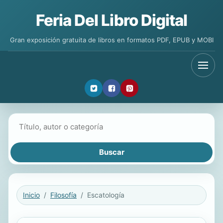
Feria Del Libro Digital
Gran exposición gratuita de libros en formatos PDF, EPUB y MOBI
Buscar libros
Inicio
Filosofía
Escatología