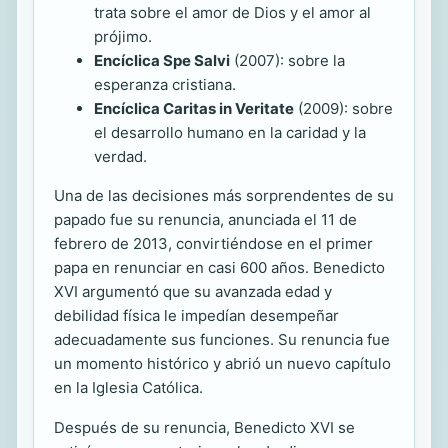
trata sobre el amor de Dios y el amor al
prójimo.
Encíclica Spe Salvi
(2007): sobre la
esperanza cristiana.
Encíclica Caritas in Veritate
(2009): sobre
el desarrollo humano en la caridad y la
verdad.
Una de las decisiones más sorprendentes de su
papado fue su renuncia, anunciada el 11 de
febrero de 2013, convirtiéndose en el primer
papa en renunciar en casi 600 años. Benedicto
XVI argumentó que su avanzada edad y
debilidad física le impedían desempeñar
adecuadamente sus funciones. Su renuncia fue
un momento histórico y abrió un nuevo capítulo
en la Iglesia Católica.
Después de su renuncia, Benedicto XVI se