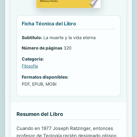
Ficha Técnica del Libro
Subtitulo:
La muerte y la vida eterna
Número de páginas
320
Categoría:
Filosofía
Formatos disponibles:
PDF, EPUB, MOBI
Resumen del Libro
Cuando en 1977 Joseph Ratzinger, entonces
profesor de Teología recién designado obispo