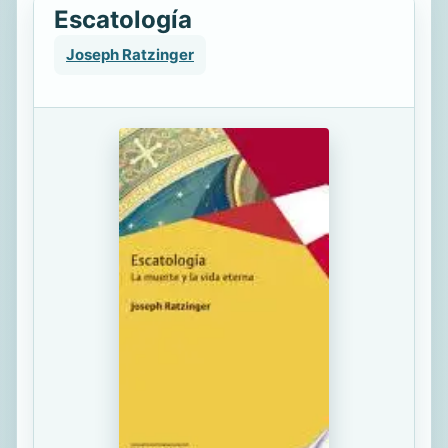
Escatología
Joseph Ratzinger