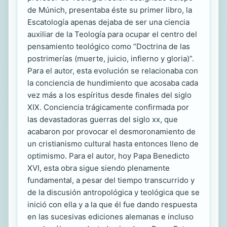
de Múnich, presentaba éste su primer libro, la
Escatología apenas dejaba de ser una ciencia
auxiliar de la Teología para ocupar el centro del
pensamiento teológico como “Doctrina de las
postrimerías (muerte, juicio, infierno y gloria)”.
Para el autor, esta evolución se relacionaba con
la conciencia de hundimiento que acosaba cada
vez más a los espíritus desde finales del siglo
XIX. Conciencia trágicamente confirmada por
las devastadoras guerras del siglo xx, que
acabaron por provocar el desmoronamiento de
un cristianismo cultural hasta entonces lleno de
optimismo. Para el autor, hoy Papa Benedicto
XVI, esta obra sigue siendo plenamente
fundamental, a pesar del tiempo transcurrido y
de la discusión antropológica y teológica que se
inició con ella y a la que él fue dando respuesta
en las sucesivas ediciones alemanas e incluso