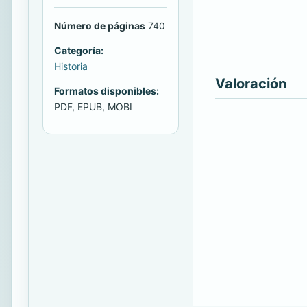
Número de páginas
740
Categoría:
Historia
Valoración
Formatos disponibles:
PDF, EPUB, MOBI