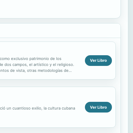
 como exclusivo patrimonio de los
Ver Libro
 dos campos, el artístico y el religioso.
untos de vista, otras metodologías de
Ver Libro
ió un cuantioso exilio, la cultura cubana