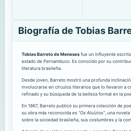
Biografía de Tobias Barr
Tobias Barreto de Meneses
fue un influyente escrito
estado de
Pernambuco
. Es conocido por su contribu
literatura brasileña.
Desde joven, Barreto mostró una profunda inclinación h
involucrarse en círculos literarios que lo llevaron a
refinado y su búsqueda de la belleza formal en la poe
En 1867, Barreto publicó su primera colección de po
su obra más reconocida es
“Os Aluízios”
, una novela
sobre la sociedad brasileña, sus costumbres y la co