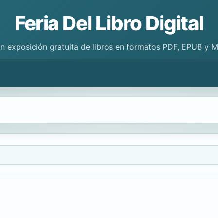
Feria Del Libro Digital
n exposición gratuita de libros en formatos PDF, EPUB y 