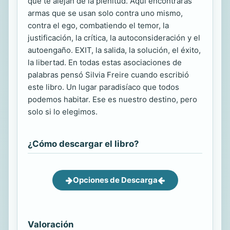
que te alejan de la plenitud. Aquí encontrarás
armas que se usan solo contra uno mismo,
contra el ego, combatiendo el temor, la
justificación, la crítica, la autoconsideración y el
autoengaño. EXIT, la salida, la solución, el éxito,
la libertad. En todas estas asociaciones de
palabras pensó Silvia Freire cuando escribió
este libro. Un lugar paradisíaco que todos
podemos habitar. Ese es nuestro destino, pero
solo si lo elegimos.
¿Cómo descargar el libro?
Opciones de Descarga
Valoración