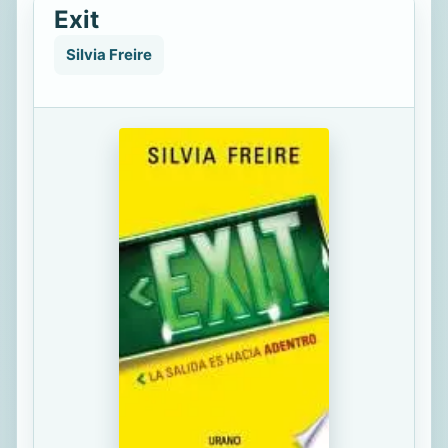
Exit
Silvia Freire