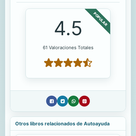
POPULAR
4.5
61 Valoraciones Totales
Otros libros relacionados de Autoayuda