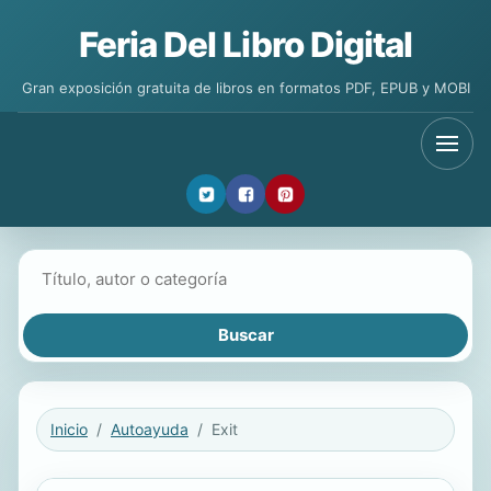
Feria Del Libro Digital
Gran exposición gratuita de libros en formatos PDF, EPUB y MOBI
Buscar libros
Inicio
Autoayuda
Exit