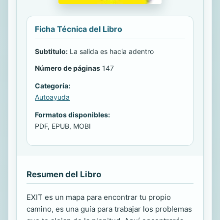
Ficha Técnica del Libro
Subtitulo:
La salida es hacia adentro
Número de páginas
147
Categoría:
Autoayuda
Formatos disponibles:
PDF, EPUB, MOBI
Resumen del Libro
EXIT es un mapa para encontrar tu propio
camino, es una guía para trabajar los problemas