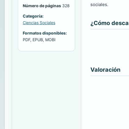
sociales.
Número de páginas
328
Categoría:
¿Cómo descarg
Ciencias Sociales
Formatos disponibles:
PDF, EPUB, MOBI
Valoración