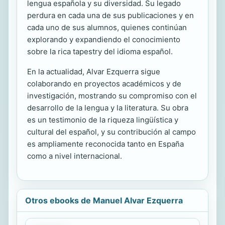
lengua española y su diversidad. Su legado
perdura en cada una de sus publicaciones y en
cada uno de sus alumnos, quienes continúan
explorando y expandiendo el conocimiento
sobre la rica tapestry del idioma español.
En la actualidad, Alvar Ezquerra sigue
colaborando en proyectos académicos y de
investigación, mostrando su compromiso con el
desarrollo de la lengua y la literatura. Su obra
es un testimonio de la riqueza lingüística y
cultural del español, y su contribución al campo
es ampliamente reconocida tanto en España
como a nivel internacional.
Otros ebooks de Manuel Alvar Ezquerra