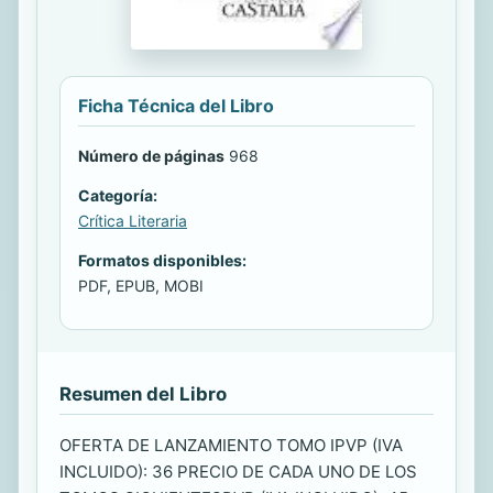
Ficha Técnica del Libro
Número de páginas
968
Categoría:
Crítica Literaria
Formatos disponibles:
PDF, EPUB, MOBI
Resumen del Libro
OFERTA DE LANZAMIENTO TOMO IPVP (IVA
INCLUIDO): 36 PRECIO DE CADA UNO DE LOS