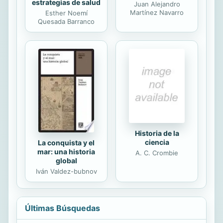
estrategias de salud
Juan Alejandro
Martínez Navarro
Esther Noemí
Quesada Barranco
Historia de la
ciencia
La conquista y el
mar: una historia
A. C. Crombie
global
Iván Valdez-bubnov
Últimas Búsquedas