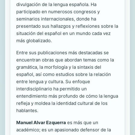
divulgación de la lengua española. Ha
participado en numerosos congresos y
seminarios internacionales, donde ha
presentado sus hallazgos y reflexiones sobre la
situación del español en un mundo cada vez
más globalizado.
Entre sus publicaciones más destacadas se
encuentran obras que abordan temas como la
gramática, la morfología y la sintaxis del
español, así como estudios sobre la relación
entre lengua y cultura. Su enfoque
interdisciplinario ha permitido un
entendimiento más profundo de cómo la lengua
refleja y moldea la identidad cultural de los
hablantes.
Manuel Alvar Ezquerra
es más que un
académico; es un apasionado defensor de la