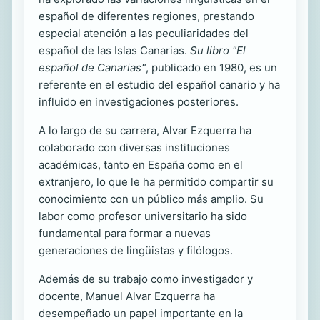
español de diferentes regiones, prestando
especial atención a las peculiaridades del
español de las Islas Canarias.
Su libro "El
español de Canarias"
, publicado en 1980, es un
referente en el estudio del español canario y ha
influido en investigaciones posteriores.
A lo largo de su carrera, Alvar Ezquerra ha
colaborado con diversas instituciones
académicas, tanto en España como en el
extranjero, lo que le ha permitido compartir su
conocimiento con un público más amplio. Su
labor como profesor universitario ha sido
fundamental para formar a nuevas
generaciones de lingüistas y filólogos.
Además de su trabajo como investigador y
docente, Manuel Alvar Ezquerra ha
desempeñado un papel importante en la