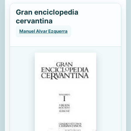
Gran enciclopedia
cervantina
Manuel Alvar Ezquerra