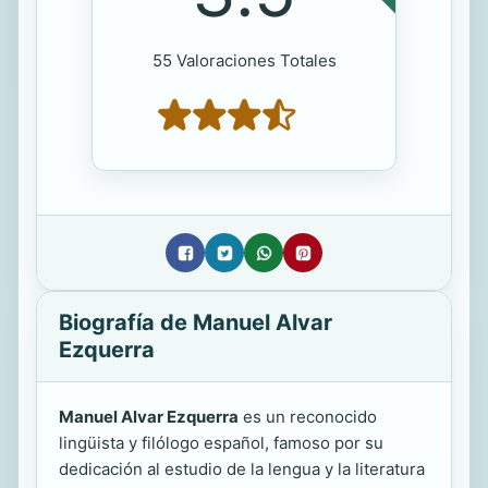
55 Valoraciones Totales
Biografía de Manuel Alvar
Ezquerra
Manuel Alvar Ezquerra
es un reconocido
lingüista y filólogo español, famoso por su
dedicación al estudio de la lengua y la literatura