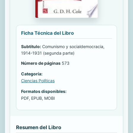
Ficha Técnica del Libro
Subtitulo:
Comunismo y socialdemocracia,
1914-1931 (segunda parte)
Número de páginas
573
Categoría:
Ciencias Políticas
Formatos disponibles:
PDF, EPUB, MOBI
Resumen del Libro