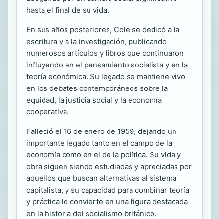
hasta el final de su vida.
En sus años posteriores, Cole se dedicó a la
escritura y a la investigación, publicando
numerosos artículos y libros que continuaron
influyendo en el pensamiento socialista y en la
teoría económica. Su legado se mantiene vivo
en los debates contemporáneos sobre la
equidad, la justicia social y la economía
cooperativa.
Falleció el 16 de enero de 1959, dejando un
importante legado tanto en el campo de la
economía como en el de la política. Su vida y
obra siguen siendo estudiadas y apreciadas por
aquellos que buscan alternativas al sistema
capitalista, y su capacidad para combinar teoría
y práctica lo convierte en una figura destacada
en la historia del socialismo británico.