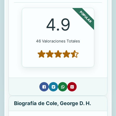
POPULAR
4.9
46 Valoraciones Totales
Biografía de Cole, George D. H.