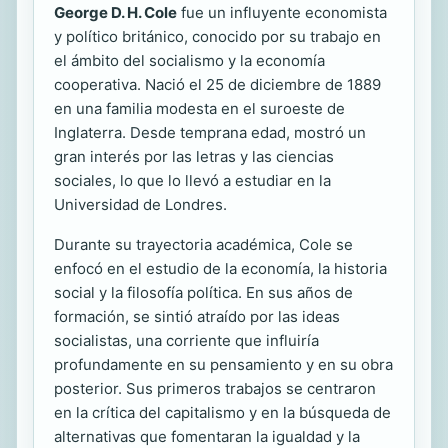
George D. H. Cole
fue un influyente economista
y político británico, conocido por su trabajo en
el ámbito del socialismo y la economía
cooperativa. Nació el 25 de diciembre de 1889
en una familia modesta en el suroeste de
Inglaterra. Desde temprana edad, mostró un
gran interés por las letras y las ciencias
sociales, lo que lo llevó a estudiar en la
Universidad de Londres.
Durante su trayectoria académica, Cole se
enfocó en el estudio de la economía, la historia
social y la filosofía política. En sus años de
formación, se sintió atraído por las ideas
socialistas, una corriente que influiría
profundamente en su pensamiento y en su obra
posterior. Sus primeros trabajos se centraron
en la crítica del capitalismo y en la búsqueda de
alternativas que fomentaran la igualdad y la