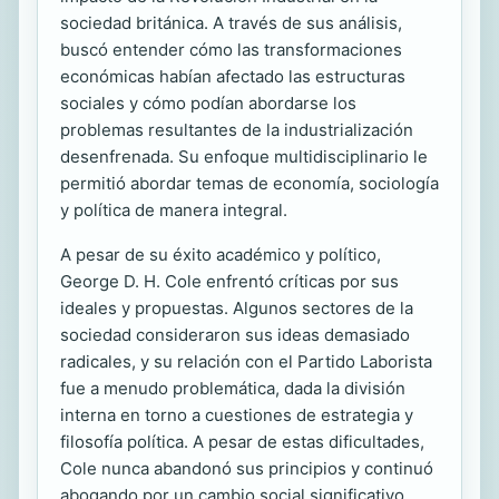
sociedad británica. A través de sus análisis,
buscó entender cómo las transformaciones
económicas habían afectado las estructuras
sociales y cómo podían abordarse los
problemas resultantes de la industrialización
desenfrenada. Su enfoque multidisciplinario le
permitió abordar temas de economía, sociología
y política de manera integral.
A pesar de su éxito académico y político,
George D. H. Cole enfrentó críticas por sus
ideales y propuestas. Algunos sectores de la
sociedad consideraron sus ideas demasiado
radicales, y su relación con el Partido Laborista
fue a menudo problemática, dada la división
interna en torno a cuestiones de estrategia y
filosofía política. A pesar de estas dificultades,
Cole nunca abandonó sus principios y continuó
abogando por un cambio social significativo