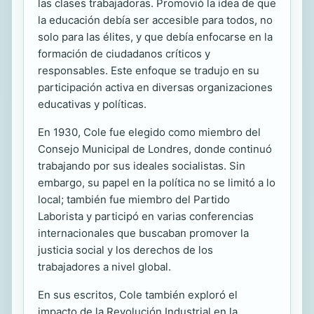
las clases trabajadoras. Promovió la idea de que
la educación debía ser accesible para todos, no
solo para las élites, y que debía enfocarse en la
formación de ciudadanos críticos y
responsables. Este enfoque se tradujo en su
participación activa en diversas organizaciones
educativas y políticas.
En 1930, Cole fue elegido como miembro del
Consejo Municipal de Londres, donde continuó
trabajando por sus ideales socialistas. Sin
embargo, su papel en la política no se limitó a lo
local; también fue miembro del Partido
Laborista y participó en varias conferencias
internacionales que buscaban promover la
justicia social y los derechos de los
trabajadores a nivel global.
En sus escritos, Cole también exploró el
impacto de la Revolución Industrial en la