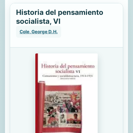
Historia del pensamiento
socialista, VI
Cole, George D. H.