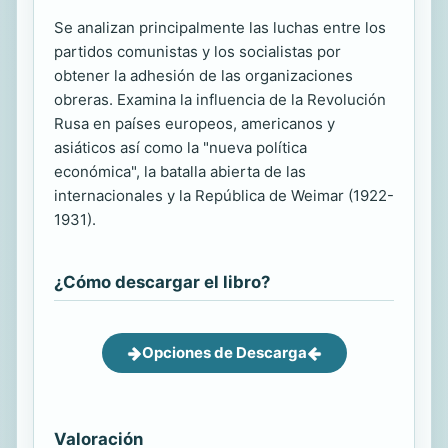
Se analizan principalmente las luchas entre los
partidos comunistas y los socialistas por
obtener la adhesión de las organizaciones
obreras. Examina la influencia de la Revolución
Rusa en países europeos, americanos y
asiáticos así como la "nueva política
económica", la batalla abierta de las
internacionales y la República de Weimar (1922-
1931).
¿Cómo descargar el libro?
Opciones de Descarga
Valoración