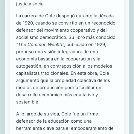
justicia social.
La carrera de Cole despegó durante la década
de 1920, cuando se convirtió en un reconocido
defensor del movimiento cooperativo y del
socialismo democrático. Su libro más conocido,
"The Common Wealth"
, publicado en 1929,
propuso una visión integradora de una
economía basada en la cooperación y la
autogestión, en contraposición a los modelos
capitalistas tradicionales. En esta obra, Cole
argumentó que la propiedad colectiva de los
medios de producción podría facilitar un
desarrollo económico más equitativo y
sostenible.
A lo largo de su vida, Cole fue un firme
defensor de la educación como una
herramienta clave para el empoderamiento de