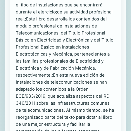
el tipo de instalaciones;que se encontrará
durante el ejercicio;de su actividad profesional
real.;Este libro desarrolla los contenidos del
módulo profesional de Instalaciones de
Telecomunicaciones, del Título Profesional
Básico en Electricidad y Electrónica y del Título
Profesional Básico en Instalaciones
Electrotécnicas y Mecánica, pertenecientes a
las familias profesionales de Electricidad y
Electrónica y de Fabricación Mecánica,
respectivamente.;En esta nueva edición de
Instalaciones de telecomunicaciones se han
adaptado los contenidos a la Orden
ECE/983/2019, que actualiza aspectos del RD
346/2011 sobre las infraestructuras comunes
de telecomunicaciones. Al mismo tiempo, se ha
reorganizado parte del texto para dotar al libro
de una mejor estructura y facilitar la