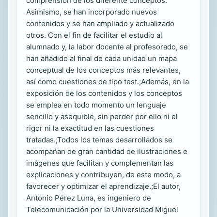
comprensión de los diferente conceptos.
Asimismo, se han incorporado nuevos
contenidos y se han ampliado y actualizado
otros. Con el fin de facilitar el estudio al
alumnado y, la labor docente al profesorado, se
han añadido al final de cada unidad un mapa
conceptual de los conceptos más relevantes,
así como cuestiones de tipo test.;Además, en la
exposición de los contenidos y los conceptos
se emplea en todo momento un lenguaje
sencillo y asequible, sin perder por ello ni el
rigor ni la exactitud en las cuestiones
tratadas.;Todos los temas desarrollados se
acompañan de gran cantidad de ilustraciones e
imágenes que facilitan y complementan las
explicaciones y contribuyen, de este modo, a
favorecer y optimizar el aprendizaje.;El autor,
Antonio Pérez Luna, es ingeniero de
Telecomunicación por la Universidad Miguel