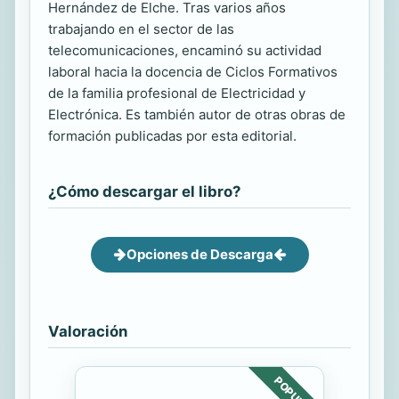
Hernández de Elche. Tras varios años
trabajando en el sector de las
telecomunicaciones, encaminó su actividad
laboral hacia la docencia de Ciclos Formativos
de la familia profesional de Electricidad y
Electrónica. Es también autor de otras obras de
formación publicadas por esta editorial.
¿Cómo descargar el libro?
Opciones de Descarga
Valoración
POPULAR