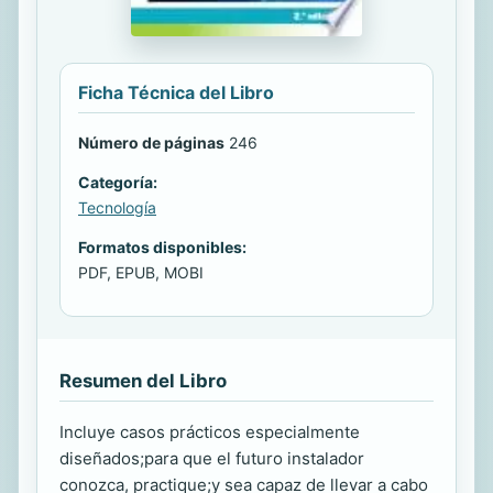
Ficha Técnica del Libro
Número de páginas
246
Categoría:
Tecnología
Formatos disponibles:
PDF, EPUB, MOBI
Resumen del Libro
Incluye casos prácticos especialmente
diseñados;para que el futuro instalador
conozca, practique;y sea capaz de llevar a cabo