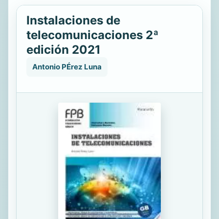
Instalaciones de
telecomunicaciones 2ª
edición 2021
Antonio PÉrez Luna