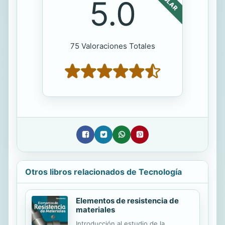
5.0
75 Valoraciones Totales
Otros libros relacionados de Tecnología
Elementos de resistencia de
materiales
Introducción al estudio de la