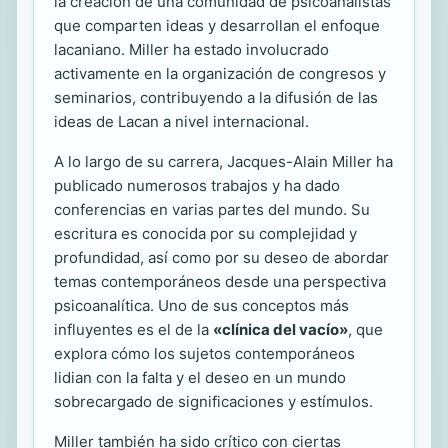
la creación de una comunidad de psicoanalistas
que comparten ideas y desarrollan el enfoque
lacaniano. Miller ha estado involucrado
activamente en la organización de congresos y
seminarios, contribuyendo a la difusión de las
ideas de Lacan a nivel internacional.
A lo largo de su carrera, Jacques-Alain Miller ha
publicado numerosos trabajos y ha dado
conferencias en varias partes del mundo. Su
escritura es conocida por su complejidad y
profundidad, así como por su deseo de abordar
temas contemporáneos desde una perspectiva
psicoanalítica. Uno de sus conceptos más
influyentes es el de la
«clínica del vacío»
, que
explora cómo los sujetos contemporáneos
lidian con la falta y el deseo en un mundo
sobrecargado de significaciones y estímulos.
Miller también ha sido crítico con ciertas