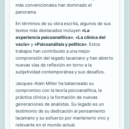
más convencionales han dominado el
panorama.
En términos de su obra escrita, algunos de sus
textos más destacados incluyen
«La
experiencia psicoanalítica»
,
«La clínica del
vacío»
y
«Psicoanálisis y política»
. Estos
trabajos han contribuido a una mejor
comprensión del legado lacaniano y han abierto
nuevas vías de reflexión en torno a la
subjetividad contemporánea y sus desafíos.
Jacques-Alain Miller ha balanceado su
compromiso con la teoría psicoanalítica, la
práctica clínica y la formación de nuevas
generaciones de analistas. Su legado es un
testimonio de su dedicación al pensamiento
lacaniano y su esfuerzo por mantenerlo vivo y
relevante en el mundo actual.