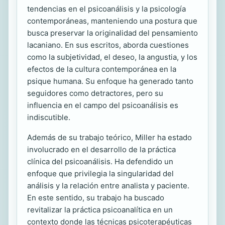
tendencias en el psicoanálisis y la psicología
contemporáneas, manteniendo una postura que
busca preservar la originalidad del pensamiento
lacaniano. En sus escritos, aborda cuestiones
como la subjetividad, el deseo, la angustia, y los
efectos de la cultura contemporánea en la
psique humana. Su enfoque ha generado tanto
seguidores como detractores, pero su
influencia en el campo del psicoanálisis es
indiscutible.
Además de su trabajo teórico, Miller ha estado
involucrado en el desarrollo de la práctica
clínica del psicoanálisis. Ha defendido un
enfoque que privilegia la singularidad del
análisis y la relación entre analista y paciente.
En este sentido, su trabajo ha buscado
revitalizar la práctica psicoanalítica en un
contexto donde las técnicas psicoterapéuticas