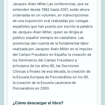
Jacques-Alain Miller.Las conferencias, que se
extienden desde 1982 hasta 2001, están ahora
ordenadas en un volumen, en transcripciones
de una exposición oral realizadas por colegas
españoles que han puesto por escrito la palabra
de Jacques-Alain Miller, quien se dirigía al
público español siempre en castellano. Las
ponencias dan cuenta de la fundamental labor
realizada por Jacques-Alain Miller en el impulso
del Campo Freudiano en España: la creación de
los Seminarios del Campo Freudiano a
principios de los años 80, las Secciones
Clínicas a finales de esa década, la creación de
la Escuela Europea de Psicoanálisis en los 90,
la creación de la Escuela Lacaniana de
Psicoanálisis en 2000.
¿Cómo descargar el libro?