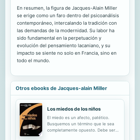
En resumen, la figura de Jacques-Alain Miller
se erige como un faro dentro del psicoanálisis
contemporáneo, intercalando la tradición con
las demandas de la modernidad. Su labor ha
sido fundamental en la perpetuación y
evolución del pensamiento lacaniano, y su
impacto se siente no solo en Francia, sino en
todo el mundo.
Otros ebooks de Jacques-alain Miller
Los miedos de los niños
El miedo es un afecto, patético.
Busquemos un término que le sea
completamente opuesto. Debe ser
uno que pertenezca al registro que