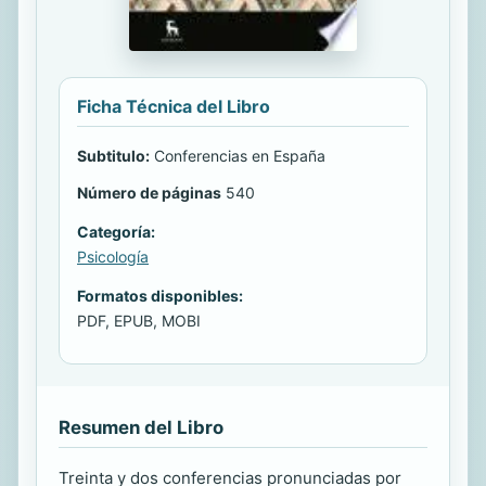
Ficha Técnica del Libro
Subtitulo:
Conferencias en España
Número de páginas
540
Categoría:
Psicología
Formatos disponibles:
PDF, EPUB, MOBI
Resumen del Libro
Treinta y dos conferencias pronunciadas por