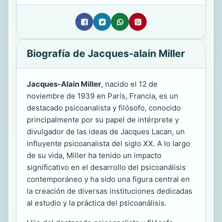
Biografía de Jacques-alain Miller
Jacques-Alain Miller
, nacido el 12 de
noviembre de 1939 en París, Francia, es un
destacado psicoanalista y filósofo, conocido
principalmente por su papel de intérprete y
divulgador de las ideas de Jacques Lacan, un
influyente psicoanalista del siglo XX. A lo largo
de su vida, Miller ha tenido un impacto
significativo en el desarrollo del psicoanálisis
contemporáneo y ha sido una figura central en
la creación de diversas instituciones dedicadas
al estudio y la práctica del psicoanálisis.