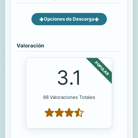
Opciones de Descarga
Valoración
POPULAR
3.1
88 Valoraciones Totales