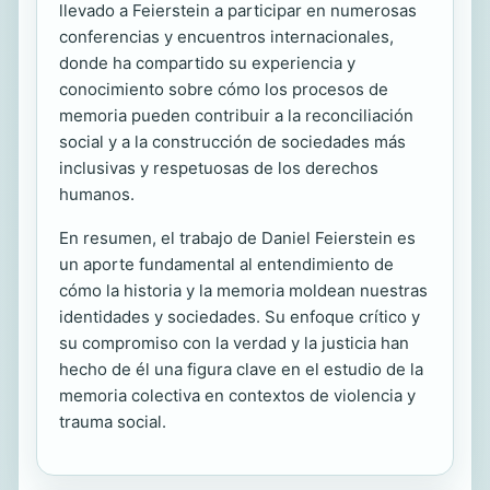
llevado a Feierstein a participar en numerosas
conferencias y encuentros internacionales,
donde ha compartido su experiencia y
conocimiento sobre cómo los procesos de
memoria pueden contribuir a la reconciliación
social y a la construcción de sociedades más
inclusivas y respetuosas de los derechos
humanos.
En resumen, el trabajo de Daniel Feierstein es
un aporte fundamental al entendimiento de
cómo la historia y la memoria moldean nuestras
identidades y sociedades. Su enfoque crítico y
su compromiso con la verdad y la justicia han
hecho de él una figura clave en el estudio de la
memoria colectiva en contextos de violencia y
trauma social.