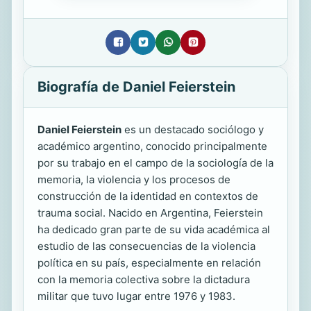
Biografía de Daniel Feierstein
Daniel Feierstein
es un destacado sociólogo y
académico argentino, conocido principalmente
por su trabajo en el campo de la sociología de la
memoria, la violencia y los procesos de
construcción de la identidad en contextos de
trauma social. Nacido en Argentina, Feierstein
ha dedicado gran parte de su vida académica al
estudio de las consecuencias de la violencia
política en su país, especialmente en relación
con la memoria colectiva sobre la dictadura
militar que tuvo lugar entre 1976 y 1983.