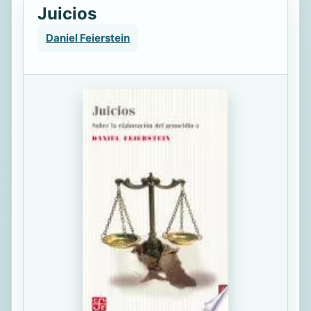
Juicios
Daniel Feierstein