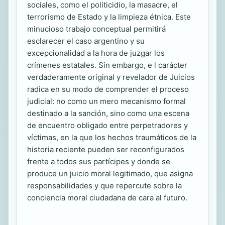
sociales, como el politicidio, la masacre, el
terrorismo de Estado y la limpieza étnica. Este
minucioso trabajo conceptual permitirá
esclarecer el caso argentino y su
excepcionalidad a la hora de juzgar los
crímenes estatales. Sin embargo, e l carácter
verdaderamente original y revelador de Juicios
radica en su modo de comprender el proceso
judicial: no como un mero mecanismo formal
destinado a la sanción, sino como una escena
de encuentro obligado entre perpetradores y
víctimas, en la que los hechos traumáticos de la
historia reciente pueden ser reconfigurados
frente a todos sus partícipes y donde se
produce un juicio moral legitimado, que asigna
responsabilidades y que repercute sobre la
conciencia moral ciudadana de cara al futuro.