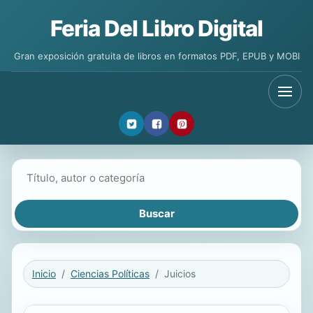
Feria Del Libro Digital
Gran exposición gratuita de libros en formatos PDF, EPUB y MOBI
Buscar libros
Inicio
Ciencias Políticas
Juicios