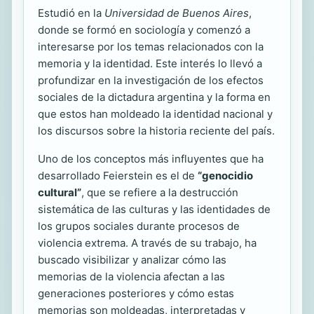
Estudió en la
Universidad de Buenos Aires
,
donde se formó en sociología y comenzó a
interesarse por los temas relacionados con la
memoria y la identidad. Este interés lo llevó a
profundizar en la investigación de los efectos
sociales de la dictadura argentina y la forma en
que estos han moldeado la identidad nacional y
los discursos sobre la historia reciente del país.
Uno de los conceptos más influyentes que ha
desarrollado Feierstein es el de
“genocidio
cultural”
, que se refiere a la destrucción
sistemática de las culturas y las identidades de
los grupos sociales durante procesos de
violencia extrema. A través de su trabajo, ha
buscado visibilizar y analizar cómo las
memorias de la violencia afectan a las
generaciones posteriores y cómo estas
memorias son moldeadas, interpretadas y