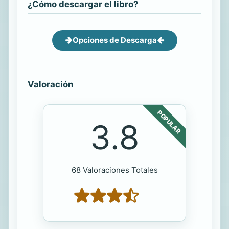
¿Cómo descargar el libro?
Opciones de Descarga
Valoración
POPULAR
3.8
68 Valoraciones Totales