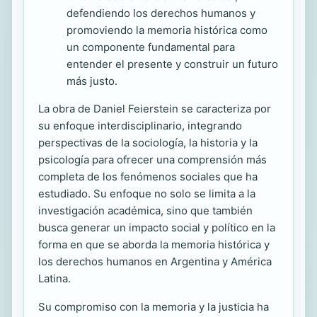
defendiendo los derechos humanos y
promoviendo la memoria histórica como
un componente fundamental para
entender el presente y construir un futuro
más justo.
La obra de Daniel Feierstein se caracteriza por
su enfoque interdisciplinario, integrando
perspectivas de la sociología, la historia y la
psicología para ofrecer una comprensión más
completa de los fenómenos sociales que ha
estudiado. Su enfoque no solo se limita a la
investigación académica, sino que también
busca generar un impacto social y político en la
forma en que se aborda la memoria histórica y
los derechos humanos en Argentina y América
Latina.
Su compromiso con la memoria y la justicia ha