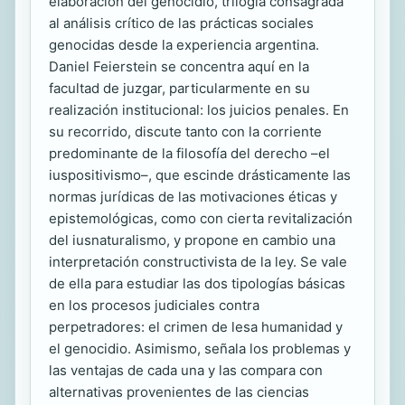
elaboración del genocidio, trilogía consagrada
al análisis crítico de las prácticas sociales
genocidas desde la experiencia argentina.
Daniel Feierstein se concentra aquí en la
facultad de juzgar, particularmente en su
realización institucional: los juicios penales. En
su recorrido, discute tanto con la corriente
predominante de la filosofía del derecho –el
iuspositivismo–, que escinde drásticamente las
normas jurídicas de las motivaciones éticas y
epistemológicas, como con cierta revitalización
del iusnaturalismo, y propone en cambio una
interpretación constructivista de la ley. Se vale
de ella para estudiar las dos tipologías básicas
en los procesos judiciales contra
perpetradores: el crimen de lesa humanidad y
el genocidio. Asimismo, señala los problemas y
las ventajas de cada una y las compara con
alternativas provenientes de las ciencias