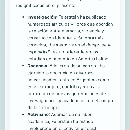
resignificadas en el presente.
Investigación
: Feierstein ha publicado
numerosos artículos y libros que abordan
la relación entre memoria, violencia y
construcción identitaria. Su obra más
conocida,
“La memoria en el tiempo de la
impunidad”
, es un referente en los
estudios de memoria en América Latina.
Docencia
: A lo largo de su carrera, ha
ejercido la docencia en diversas
universidades, tanto en Argentina como
en el extranjero, contribuyendo a la
formación de nuevas generaciones de
investigadores y académicos en el campo
de la sociología.
Activismo
: Además de su labor
académica, Feierstein ha estado
involucrado en el activismo social,