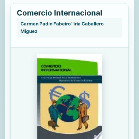
Comercio Internacional
Carmen Padín Fabeiro' 'iria Caballero
Miguez