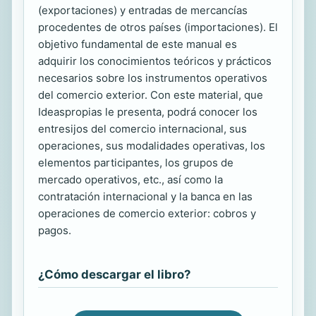
(exportaciones) y entradas de mercancías
procedentes de otros países (importaciones). El
objetivo fundamental de este manual es
adquirir los conocimientos teóricos y prácticos
necesarios sobre los instrumentos operativos
del comercio exterior. Con este material, que
Ideaspropias le presenta, podrá conocer los
entresijos del comercio internacional, sus
operaciones, sus modalidades operativas, los
elementos participantes, los grupos de
mercado operativos, etc., así como la
contratación internacional y la banca en las
operaciones de comercio exterior: cobros y
pagos.
¿Cómo descargar el libro?