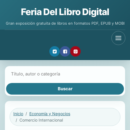
Feria Del Libro Digital
Gran exposición gratuita de libros en formatos PDF, EPUB y MOBI
Buscar libros
Inicio
Economía y Negocios
Comercio Internacional