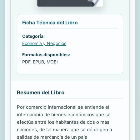
Ficha Técnica del Libro
Categoría:
Economía y Negocios
Formatos disponibles:
PDF, EPUB, MOBI
Resumen del Libro
Por comercio internacional se entiende el
intercambio de bienes económicos que se
efectúa entre los habitantes de dos o más
naciones, de tal manera que se dé origen a
salidas de mercancía de un país