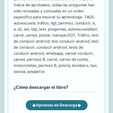
índice de aprobados, todas las preguntas han
sido revisadas y colocadas en un orden
específico para mejorar tu aprendizaje. TAGS:
autoescuela, tráfico, dgt, permiso, conducir, b,
a, a2, am, btp, test, preguntas, autoescuelafacil,
carné, carnet, pilotar, manejar,DGT, Tráfico, test
de conducir android, test conducir android, test
de conducir, conducir android, tests de
conducir android, whatsapp, carnet conducir,
carnet, permiso B, carné, carnet de coche,
motocicletas, permiso B, policía, bombero, taxi,
taxista, pasajeros
¿Cómo descargar el libro?
Opciones de Descarga