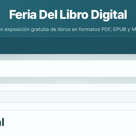
Feria Del Libro Digital
n exposición gratuita de libros en formatos PDF, EPUB y 
l