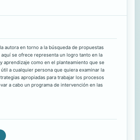
 la autora en torno a la búsqueda de propuestas
 aquí se ofrece representa un logro tanto en la
a y aprendizaje como en el planteamiento que se
útil a cualquier persona que quiera examinar la
trategias apropiadas para trabajar los procesos
evar a cabo un programa de intervención en las