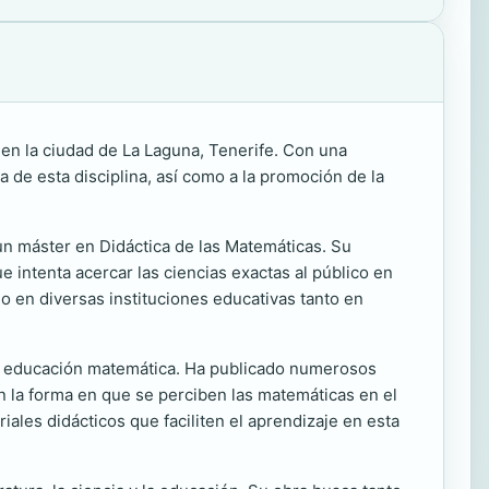
 en la ciudad de La Laguna, Tenerife. Con una
de esta disciplina, así como a la promoción de la
un máster en Didáctica de las Matemáticas. Su
 intenta acercar las ciencias exactas al público en
o en diversas instituciones educativas tanto en
a educación matemática. Ha publicado numerosos
n la forma en que se perciben las matemáticas en el
iales didácticos que faciliten el aprendizaje en esta