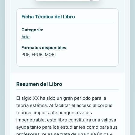
Ficha Técnica del Libro
Categoría:
Arte
Formatos disponibles:
PDF, EPUB, MOBI
Resumen del Libro
El siglo XX ha sido un gran periodo para la
teoría estética. Al facilitar el acceso al corpus
teórico, importante aunque a veces
impenetrable, este libro constituirá una valiosa
ayuda tanto para los estudiantes como para sus
profesores, pues se trata de una guía única y