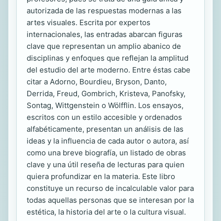
autorizada de las respuestas modernas a las
artes visuales. Escrita por expertos
internacionales, las entradas abarcan figuras
clave que representan un amplio abanico de
disciplinas y enfoques que reflejan la amplitud
del estudio del arte moderno. Entre éstas cabe
citar a Adorno, Bourdieu, Bryson, Danto,
Derrida, Freud, Gombrich, Kristeva, Panofsky,
Sontag, Wittgenstein o Wölfflin. Los ensayos,
escritos con un estilo accesible y ordenados
alfabéticamente, presentan un análisis de las
ideas y la influencia de cada autor o autora, así
como una breve biografía, un listado de obras
clave y una útil reseña de lecturas para quien
quiera profundizar en la materia. Este libro
constituye un recurso de incalculable valor para
todas aquellas personas que se interesan por la
estética, la historia del arte o la cultura visual.