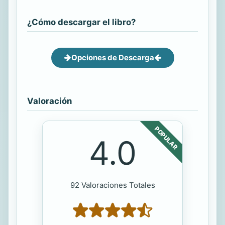
¿Cómo descargar el libro?
Opciones de Descarga
Valoración
POPULAR
4.0
92 Valoraciones Totales