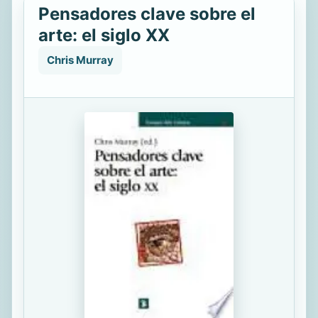
Pensadores clave sobre el
arte: el siglo XX
Chris Murray