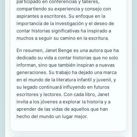
participado en conferencias y talleres,
compartiendo su experiencia y consejo con
aspirantes a escritores. Su enfoque en la
importancia de la investigación y el deseo de
contar historias significativas ha inspirado a
muchos a seguir su camino en la escritura.
En resumen, Janet Benge es una autora que ha
dedicado su vida a contar historias que no solo
informan, sino que también inspiran a nuevas
generaciones. Su trabajo ha dejado una marca
en el mundo de la literatura infantil y juvenil, y
su legado continuará influyendo en futuros
escritores y lectores. Con cada libro, Janet
invita a los jóvenes a explorar la historia y a
aprender de las vidas de aquellos que han
hecho del mundo un lugar mejor.