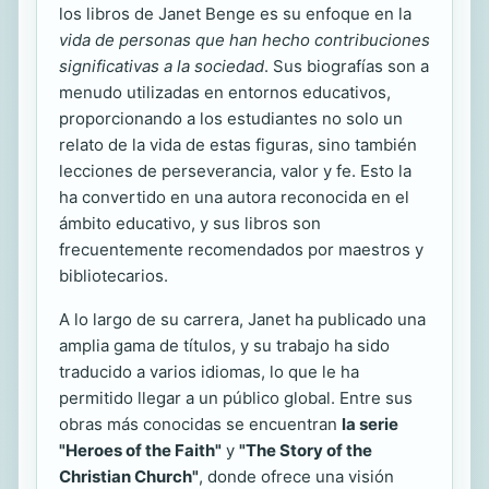
los libros de Janet Benge es su enfoque en la
vida de personas que han hecho contribuciones
significativas a la sociedad
. Sus biografías son a
menudo utilizadas en entornos educativos,
proporcionando a los estudiantes no solo un
relato de la vida de estas figuras, sino también
lecciones de perseverancia, valor y fe. Esto la
ha convertido en una autora reconocida en el
ámbito educativo, y sus libros son
frecuentemente recomendados por maestros y
bibliotecarios.
A lo largo de su carrera, Janet ha publicado una
amplia gama de títulos, y su trabajo ha sido
traducido a varios idiomas, lo que le ha
permitido llegar a un público global. Entre sus
obras más conocidas se encuentran
la serie
"Heroes of the Faith"
y
"The Story of the
Christian Church"
, donde ofrece una visión