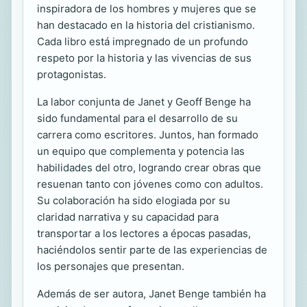
inspiradora de los hombres y mujeres que se
han destacado en la historia del cristianismo.
Cada libro está impregnado de un profundo
respeto por la historia y las vivencias de sus
protagonistas.
La labor conjunta de Janet y Geoff Benge ha
sido fundamental para el desarrollo de su
carrera como escritores. Juntos, han formado
un equipo que complementa y potencia las
habilidades del otro, logrando crear obras que
resuenan tanto con jóvenes como con adultos.
Su colaboración ha sido elogiada por su
claridad narrativa y su capacidad para
transportar a los lectores a épocas pasadas,
haciéndolos sentir parte de las experiencias de
los personajes que presentan.
Además de ser autora, Janet Benge también ha