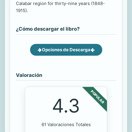
Calabar region for thirty-nine years (1848-
1915).
¿Cómo descargar el libro?
Opciones de Descarga
Valoración
POPULAR
4.3
61 Valoraciones Totales