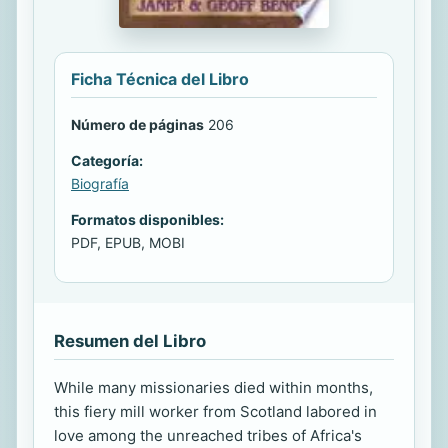
Ficha Técnica del Libro
Número de páginas
206
Categoría:
Biografía
Formatos disponibles:
PDF, EPUB, MOBI
Resumen del Libro
While many missionaries died within months,
this fiery mill worker from Scotland labored in
love among the unreached tribes of Africa's