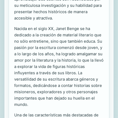
su meticulosa investigación y su habilidad para
presentar hechos históricos de manera
accesible y atractiva.
Nacida en el siglo XX, Janet Benge se ha
dedicado a la creación de material literario que
no sólo entretiene, sino que también educa. Su
pasión por la escritura comenzó desde joven, y
a lo largo de los años, ha logrado amalgamar su
amor por la literatura y la historia, lo que la llevó
a explorar la vida de figuras históricas
influyentes a través de sus libros. La
versatilidad de su escritura abarca géneros y
formatos, dedicándose a contar historias sobre
misioneros, exploradores y otros personajes
importantes que han dejado su huella en el
mundo.
Una de las características más destacadas de