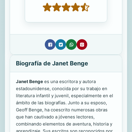
Biografía de Janet Benge
Janet Benge
es una escritora y autora
estadounidense, conocida por su trabajo en
literatura infantil y juvenil, especialmente en el
ámbito de las biografías. Junto a su esposo,
Geoff Benge, ha coescrito numerosas obras
que han cautivado a jóvenes lectores,
combinando elementos de aventura, historia y
aprendizaje. Sus escritos son reconocidos por