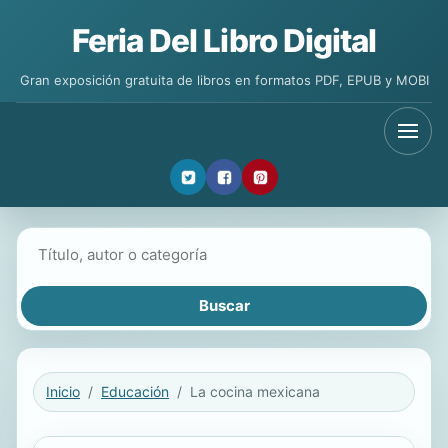
Feria Del Libro Digital
Gran exposición gratuita de libros en formatos PDF, EPUB y MOBI
Buscar libros
Inicio
Educación
La cocina mexicana