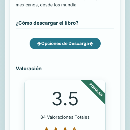
mexicanos, desde los mundia
¿Cómo descargar el libro?
Opciones de Descarga
Valoración
POPULAR
3.5
84 Valoraciones Totales