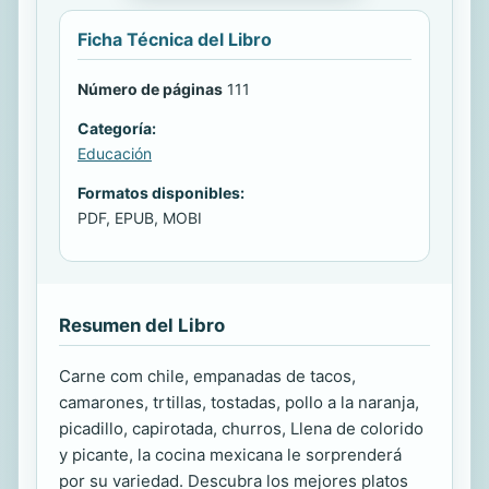
Ficha Técnica del Libro
Número de páginas
111
Categoría:
Educación
Formatos disponibles:
PDF, EPUB, MOBI
Resumen del Libro
Carne com chile, empanadas de tacos,
camarones, trtillas, tostadas, pollo a la naranja,
picadillo, capirotada, churros, Llena de colorido
y picante, la cocina mexicana le sorprenderá
por su variedad. Descubra los mejores platos