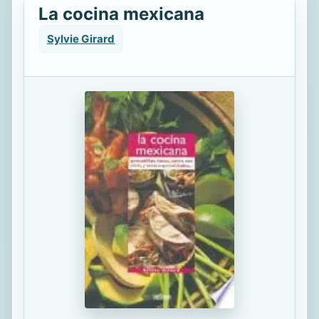
La cocina mexicana
Sylvie Girard