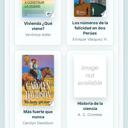
Los números de la
Vivienda ¿Qué
felicidad en dos
viene?
Perúes
Verónica Adler
Enrique Vásquez H.
Historia de la
ciencia
Más fuerte que
A. C. Crombie
nunca
Carolyn Davidson