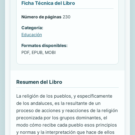
Ficha Técnica del Libro
Número de páginas
230
Categoría:
Educación
Formatos disponibles:
PDF, EPUB, MOBI
Resumen del Libro
La religión de los pueblos, y específicamente
de los andaluces, es la resultante de un
proceso de acciones y reacciones de la religión
preconizada por los grupos dominantes, el
modo cómo recibe cada pueblo esos principios
y normas y la interpretación que hace de ellos