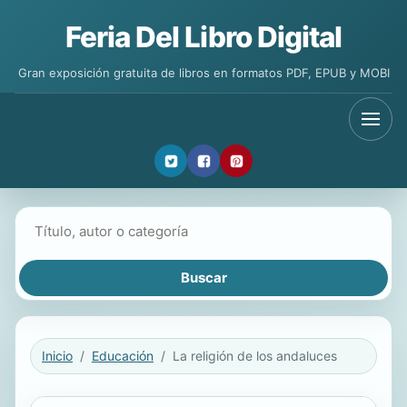
Feria Del Libro Digital
Gran exposición gratuita de libros en formatos PDF, EPUB y MOBI
Buscar libros
Inicio
Educación
La religión de los andaluces