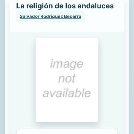
La religión de los andaluces
Salvador Rodríguez Becerra