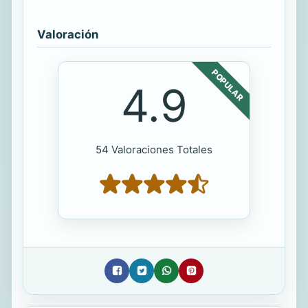
Valoración
POPULAR
4.9
54 Valoraciones Totales