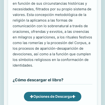
en función de sus circunstancias históricas y
necesidades, filtrados por su propio sistema de
valores. Esta concepción metodológica de la
religión la aplicamos a las formas de
comunicación con lo sobrenatural a través de
oraciones, ofrendas y exvotos, a las creencias
en milagros y apariciones, a los rituales festivos
como las romerías y la procesión del Corpus, a
los procesos de aparición-desaparición de
devociones, así como a la función que cumplen
los símbolos religiosos en la conformación de
identidades.
¿Cómo descargar el libro?
Opciones de Descarga