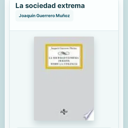
La sociedad extrema
Joaquín Guerrero Muñoz