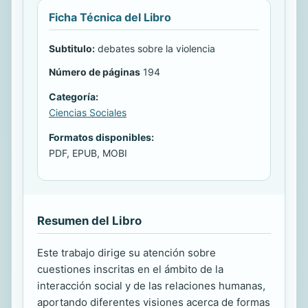
Ficha Técnica del Libro
Subtitulo:
debates sobre la violencia
Número de páginas
194
Categoría:
Ciencias Sociales
Formatos disponibles:
PDF, EPUB, MOBI
Resumen del Libro
Este trabajo dirige su atención sobre
cuestiones inscritas en el ámbito de la
interacción social y de las relaciones humanas,
aportando diferentes visiones acerca de formas