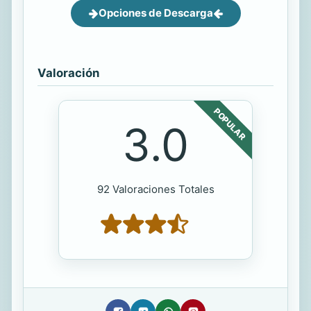
Opciones de Descarga
Valoración
POPULAR
3.0
92 Valoraciones Totales