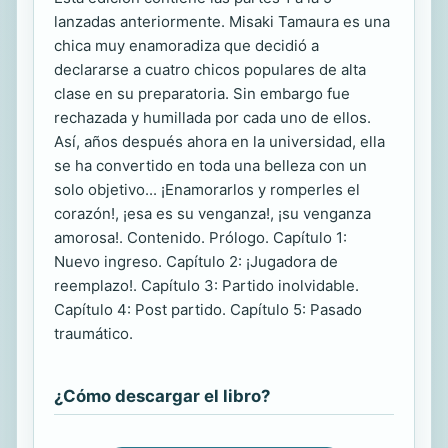
lanzadas anteriormente. Misaki Tamaura es una
chica muy enamoradiza que decidió a
declararse a cuatro chicos populares de alta
clase en su preparatoria. Sin embargo fue
rechazada y humillada por cada uno de ellos.
Así, años después ahora en la universidad, ella
se ha convertido en toda una belleza con un
solo objetivo... ¡Enamorarlos y romperles el
corazón!, ¡esa es su venganza!, ¡su venganza
amorosa!. Contenido. Prólogo. Capítulo 1:
Nuevo ingreso. Capítulo 2: ¡Jugadora de
reemplazo!. Capítulo 3: Partido inolvidable.
Capítulo 4: Post partido. Capítulo 5: Pasado
traumático.
¿Cómo descargar el libro?