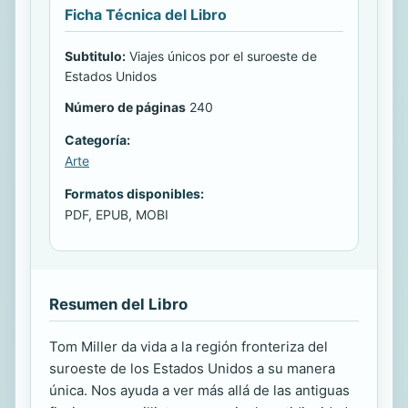
Ficha Técnica del Libro
Subtitulo:
Viajes únicos por el suroeste de
Estados Unidos
Número de páginas
240
Categoría:
Arte
Formatos disponibles:
PDF, EPUB, MOBI
Resumen del Libro
Tom Miller da vida a la región fronteriza del
suroeste de los Estados Unidos a su manera
única. Nos ayuda a ver más allá de las antiguas