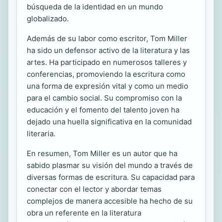
búsqueda de la identidad en un mundo
globalizado.
Además de su labor como escritor, Tom Miller
ha sido un defensor activo de la literatura y las
artes. Ha participado en numerosos talleres y
conferencias, promoviendo la escritura como
una forma de expresión vital y como un medio
para el cambio social. Su compromiso con la
educación y el fomento del talento joven ha
dejado una huella significativa en la comunidad
literaria.
En resumen, Tom Miller es un autor que ha
sabido plasmar su visión del mundo a través de
diversas formas de escritura. Su capacidad para
conectar con el lector y abordar temas
complejos de manera accesible ha hecho de su
obra un referente en la literatura