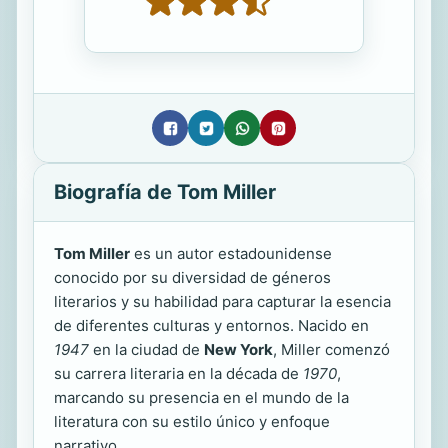
Biografía de Tom Miller
Tom Miller
es un autor estadounidense
conocido por su diversidad de géneros
literarios y su habilidad para capturar la esencia
de diferentes culturas y entornos. Nacido en
1947
en la ciudad de
New York
, Miller comenzó
su carrera literaria en la década de
1970
,
marcando su presencia en el mundo de la
literatura con su estilo único y enfoque
narrativo.