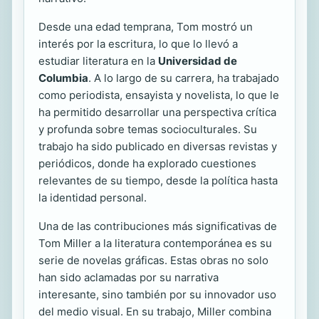
Desde una edad temprana, Tom mostró un
interés por la escritura, lo que lo llevó a
estudiar literatura en la
Universidad de
Columbia
. A lo largo de su carrera, ha trabajado
como periodista, ensayista y novelista, lo que le
ha permitido desarrollar una perspectiva crítica
y profunda sobre temas socioculturales. Su
trabajo ha sido publicado en diversas revistas y
periódicos, donde ha explorado cuestiones
relevantes de su tiempo, desde la política hasta
la identidad personal.
Una de las contribuciones más significativas de
Tom Miller a la literatura contemporánea es su
serie de novelas gráficas. Estas obras no solo
han sido aclamadas por su narrativa
interesante, sino también por su innovador uso
del medio visual. En su trabajo, Miller combina