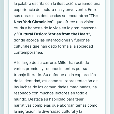
la palabra escrita con la ilustración, creando una
experiencia de lectura rica y envolvente. Entre
sus obras más destacadas se encuentran
“The
New York Chronicles”
, que ofrece una visión
cruda y honesta de la vida en la gran manzana,
y
“Cultural Fusion: Stories from the Heart”
,
donde aborda las interacciones y fusiones
culturales que han dado forma a la sociedad
contemporánea.
A lo largo de su carrera, Miller ha recibido
varios premios y reconocimientos por su
trabajo literario. Su enfoque en la exploración
de la identidad, así como su representación de
las luchas de las comunidades marginadas, ha
resonado con muchos lectores en todo el
mundo. Destaca su habilidad para tejer
narrativas complejas que abordan temas como
la migración, la diversidad cultural y la