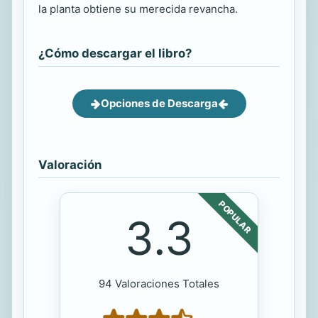
la planta obtiene su merecida revancha.
¿Cómo descargar el libro?
Opciones de Descarga
Valoración
POPULAR
3.3
94 Valoraciones Totales