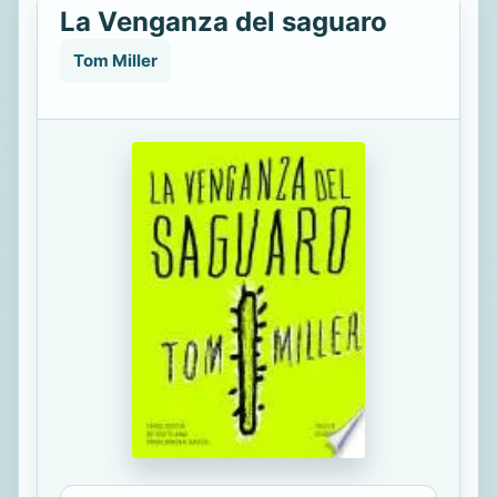
La Venganza del saguaro
Tom Miller