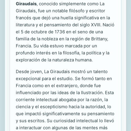
Giraudais
, conocido simplemente como La
Giraudais, fue un notable filósofo y escritor
francés que dejó una huella significativa en la
literatura y el pensamiento del siglo XVIII. Nació
el 5 de octubre de 1736 en el seno de una
familia de la nobleza en la región de Brittany,
Francia. Su vida estuvo marcada por un
profundo interés en la filosofía, la política y la
exploración de la naturaleza humana.
Desde joven, La Giraudais mostró un talento
excepcional para el estudio. Se formó tanto en
Francia como en el extranjero, donde fue
influenciado por las ideas de la Ilustración. Esta
corriente intelectual abogaba por la razón, la
ciencia y el escepticismo hacia la autoridad, lo
que impactó significativamente su pensamiento
y sus escritos. Su curiosidad intelectual lo llevó
a interactuar con algunas de las mentes más