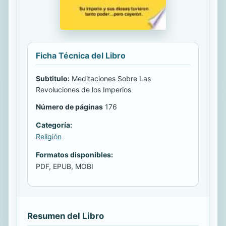
Ficha Técnica del Libro
Subtitulo:
Meditaciones Sobre Las
Revoluciones de los Imperios
Número de páginas
176
Categoría:
Religión
Formatos disponibles:
PDF, EPUB, MOBI
Resumen del Libro