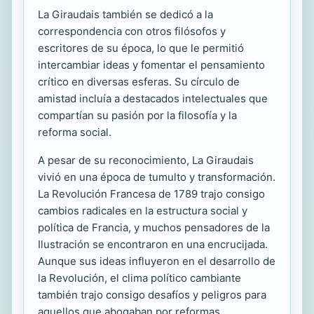
La Giraudais también se dedicó a la
correspondencia con otros filósofos y
escritores de su época, lo que le permitió
intercambiar ideas y fomentar el pensamiento
crítico en diversas esferas. Su círculo de
amistad incluía a destacados intelectuales que
compartían su pasión por la filosofía y la
reforma social.
A pesar de su reconocimiento, La Giraudais
vivió en una época de tumulto y transformación.
La Revolución Francesa de 1789 trajo consigo
cambios radicales en la estructura social y
política de Francia, y muchos pensadores de la
Ilustración se encontraron en una encrucijada.
Aunque sus ideas influyeron en el desarrollo de
la Revolución, el clima político cambiante
también trajo consigo desafíos y peligros para
aquellos que abogaban por reformas.