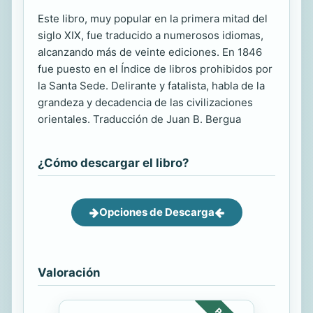
Este libro, muy popular en la primera mitad del
siglo XIX, fue traducido a numerosos idiomas,
alcanzando más de veinte ediciones. En 1846
fue puesto en el Índice de libros prohibidos por
la Santa Sede. Delirante y fatalista, habla de la
grandeza y decadencia de las civilizaciones
orientales. Traducción de Juan B. Bergua
¿Cómo descargar el libro?
Opciones de Descarga
Valoración