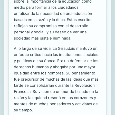
sobre la importancia de la educación como
medio para formar a los ciudadanos,
enfatizando la necesidad de una educación
basada en la razón y la ética. Estos escritos
reflejan su compromiso con el desarrollo
personal y social, y su deseo de ver una
sociedad más justa e iluminada.
A lo largo de su vida, La Giraudais mantuvo un
enfoque crítico hacia las instituciones sociales
y políticas de su época. Era un defensor de los
derechos humanos y abogaba por una mayor
igualdad entre los hombres. Su pensamiento
fue precursor de muchas de las ideas que más
tarde se consolidarían durante la Revolución
Francesa. Su visión de un mundo basado en la
razón y la equidad resonó en los corazones y
mentes de muchos pensadores y activistas de
su tiempo.