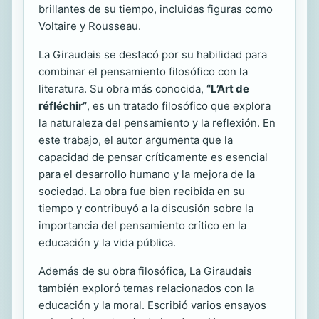
brillantes de su tiempo, incluidas figuras como
Voltaire y Rousseau.
La Giraudais se destacó por su habilidad para
combinar el pensamiento filosófico con la
literatura. Su obra más conocida,
“L’Art de
réfléchir”
, es un tratado filosófico que explora
la naturaleza del pensamiento y la reflexión. En
este trabajo, el autor argumenta que la
capacidad de pensar críticamente es esencial
para el desarrollo humano y la mejora de la
sociedad. La obra fue bien recibida en su
tiempo y contribuyó a la discusión sobre la
importancia del pensamiento crítico en la
educación y la vida pública.
Además de su obra filosófica, La Giraudais
también exploró temas relacionados con la
educación y la moral. Escribió varios ensayos