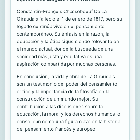
Constantin-François Chasseboeuf De La
Giraudais falleció el 1 de enero de 1817, pero su
legado continúa vivo en el pensamiento
contemporáneo. Su énfasis en la razón, la
educación y la ética sigue siendo relevante en
el mundo actual, donde la búsqueda de una
sociedad más justa y equitativa es una
aspiración compartida por muchas personas.
En conclusión, la vida y obra de La Giraudais
son un testimonio del poder del pensamiento
crítico y la importancia de la filosofía en la
construcción de un mundo mejor. Su
contribución a las discusiones sobre la
educación, la moral y los derechos humanos lo
consolidan como una figura clave en la historia
del pensamiento francés y europeo.