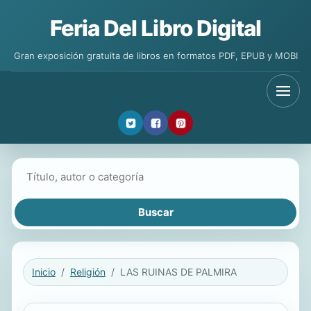
Feria Del Libro Digital
Gran exposición gratuita de libros en formatos PDF, EPUB y MOBI
Buscar libros
Inicio
Religión
LAS RUINAS DE PALMIRA