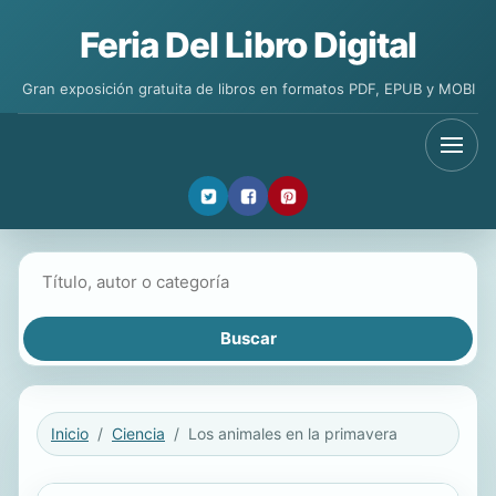
Feria Del Libro Digital
Gran exposición gratuita de libros en formatos PDF, EPUB y MOBI
Buscar libros
Inicio
Ciencia
Los animales en la primavera