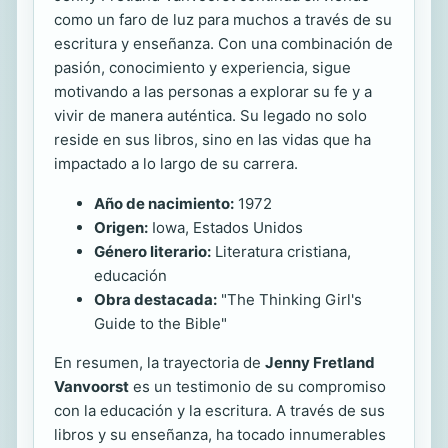
como un faro de luz para muchos a través de su
escritura y enseñanza. Con una combinación de
pasión, conocimiento y experiencia, sigue
motivando a las personas a explorar su fe y a
vivir de manera auténtica. Su legado no solo
reside en sus libros, sino en las vidas que ha
impactado a lo largo de su carrera.
Año de nacimiento:
1972
Origen:
Iowa, Estados Unidos
Género literario:
Literatura cristiana,
educación
Obra destacada:
"The Thinking Girl's
Guide to the Bible"
En resumen, la trayectoria de
Jenny Fretland
Vanvoorst
es un testimonio de su compromiso
con la educación y la escritura. A través de sus
libros y su enseñanza, ha tocado innumerables