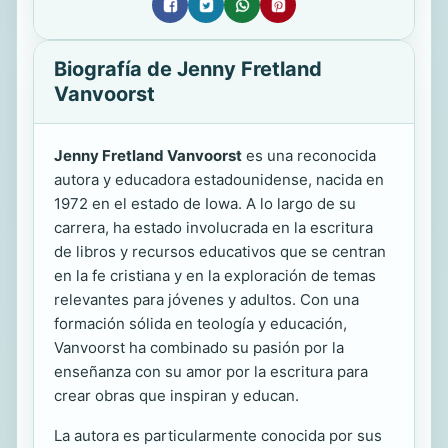
Biografía de Jenny Fretland
Vanvoorst
Jenny Fretland Vanvoorst
es una reconocida
autora y educadora estadounidense, nacida en
1972 en el estado de Iowa. A lo largo de su
carrera, ha estado involucrada en la escritura
de libros y recursos educativos que se centran
en la fe cristiana y en la exploración de temas
relevantes para jóvenes y adultos. Con una
formación sólida en teología y educación,
Vanvoorst ha combinado su pasión por la
enseñanza con su amor por la escritura para
crear obras que inspiran y educan.
La autora es particularmente conocida por sus