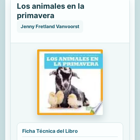
Los animales en la
primavera
Jenny Fretland Vanvoorst
Ficha Técnica del Libro