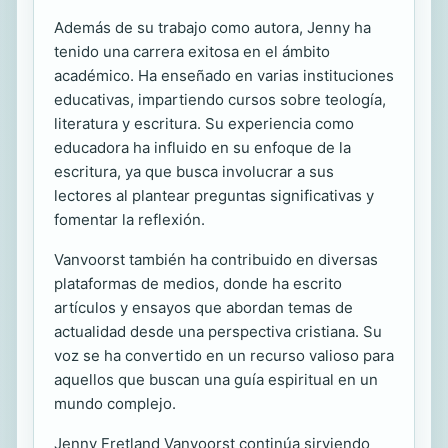
Además de su trabajo como autora, Jenny ha
tenido una carrera exitosa en el ámbito
académico. Ha enseñado en varias instituciones
educativas, impartiendo cursos sobre teología,
literatura y escritura. Su experiencia como
educadora ha influido en su enfoque de la
escritura, ya que busca involucrar a sus
lectores al plantear preguntas significativas y
fomentar la reflexión.
Vanvoorst también ha contribuido en diversas
plataformas de medios, donde ha escrito
artículos y ensayos que abordan temas de
actualidad desde una perspectiva cristiana. Su
voz se ha convertido en un recurso valioso para
aquellos que buscan una guía espiritual en un
mundo complejo.
Jenny Fretland Vanvoorst continúa sirviendo