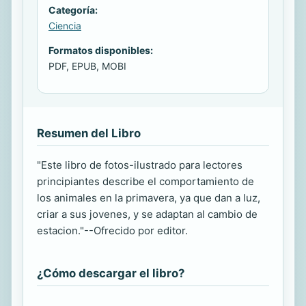
Categoría:
Ciencia
Formatos disponibles:
PDF, EPUB, MOBI
Resumen del Libro
"Este libro de fotos-ilustrado para lectores
principiantes describe el comportamiento de
los animales en la primavera, ya que dan a luz,
criar a sus jovenes, y se adaptan al cambio de
estacion."--Ofrecido por editor.
¿Cómo descargar el libro?