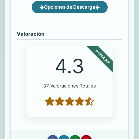
Opciones de Descarga
Valoración
POPULAR
4.3
37 Valoraciones Totales