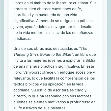
libros en el ámbito de la literatura cristiana. Sus
obras suelen abordar cuestiones de fe,
moralidad y la búsqueda de una vida
significativa. A menudo se dirige a un público
joven, ayudándoles a navegar por los desafíos
de la vida moderna a la luz de las enseñanzas
cristianas.
Una de sus obras más destacadas es
"The
Thinking Girl's Guide to the Bible"
, un libro que
invita a las mujeres jóvenes a explorar la Biblia
de una manera práctica y significativa. En este
libro, Vanvoorst ofrece un enfoque accesible y
relevante, lo que facilita la comprensión de los
textos bíblicos y su aplicación en la vida
cotidiana. Su estilo de escritura es claro y
directo, lo que ha resonado con sus lectores,
quienes se sienten motivados a profundizar en
su fe a través de sus palabras.