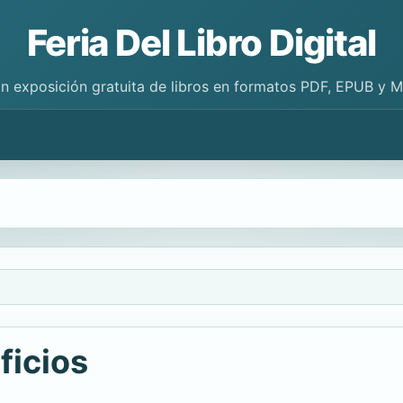
Feria Del Libro Digital
n exposición gratuita de libros en formatos PDF, EPUB y 
ficios