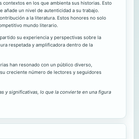
s contextos en los que ambienta sus historias. Esto
ue añade un nivel de autenticidad a su trabajo.
ontribución a la literatura. Estos honores no solo
ompetitivo mundo literario.
partido su experiencia y perspectivas sobre la
igura respetada y amplificadora dentro de la
rias han resonado con un público diverso,
o, su creciente número de lectores y seguidores
y significativas, lo que la convierte en una figura