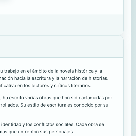
trabajo en el ámbito de la novela histórica y la
ón hacia la escritura y la narración de historias.
ativa en los lectores y críticos literarios.
 ha escrito varias obras que han sido aclamadas por
rollados. Su estilo de escritura es conocido por su
identidad y los conflictos sociales. Cada obra se
emas que enfrentan sus personajes.