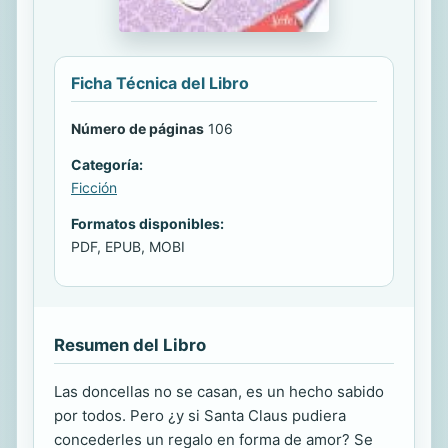
Ficha Técnica del Libro
Número de páginas
106
Categoría:
Ficción
Formatos disponibles:
PDF, EPUB, MOBI
Resumen del Libro
Las doncellas no se casan, es un hecho sabido
por todos. Pero ¿y si Santa Claus pudiera
concederles un regalo en forma de amor? Se