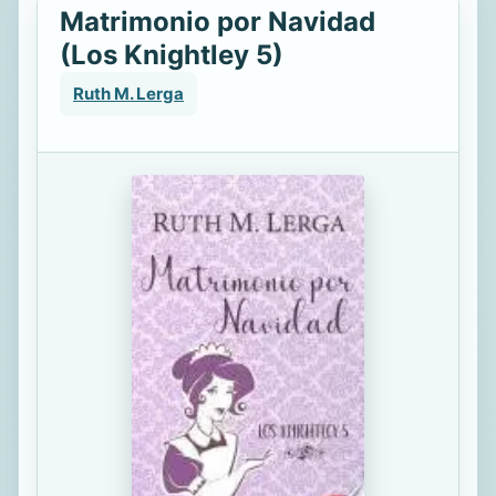
Matrimonio por Navidad
(Los Knightley 5)
Ruth M. Lerga