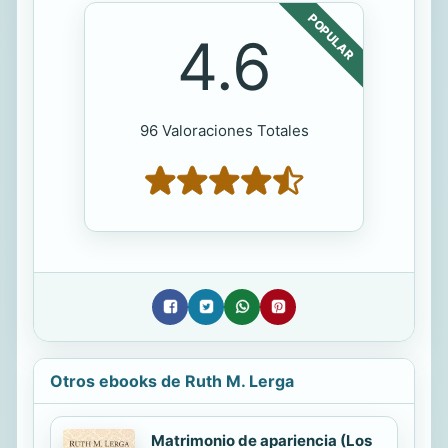
POPULAR
4.6
96 Valoraciones Totales
Otros ebooks de Ruth M. Lerga
Matrimonio de apariencia (Los