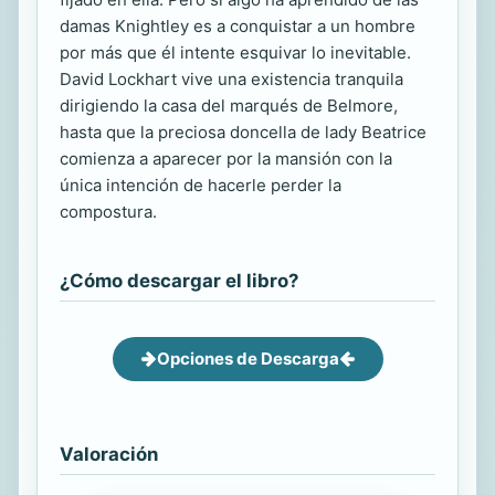
damas Knightley es a conquistar a un hombre
por más que él intente esquivar lo inevitable.
David Lockhart vive una existencia tranquila
dirigiendo la casa del marqués de Belmore,
hasta que la preciosa doncella de lady Beatrice
comienza a aparecer por la mansión con la
única intención de hacerle perder la
compostura.
¿Cómo descargar el libro?
Opciones de Descarga
Valoración