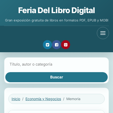
Feria Del Libro Digital
Gran exposición gratuita de libros en formatos PDF, EPUB y MOBI
Buscar libros
Inicio
Economía y Negocios
Memoria