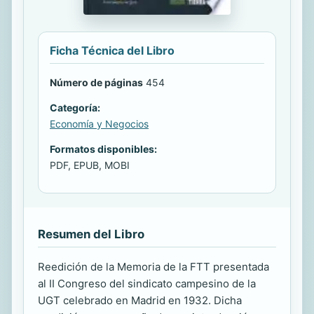
Ficha Técnica del Libro
Número de páginas
454
Categoría:
Economía y Negocios
Formatos disponibles:
PDF, EPUB, MOBI
Resumen del Libro
Reedición de la Memoria de la FTT presentada
al II Congreso del sindicato campesino de la
UGT celebrado en Madrid en 1932. Dicha