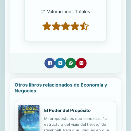
21 Valoraciones Totales
Otros libros relacionados de Economía y
Negocios
El Poder del Propósito
Mi propuesta es que conozcas: "la
estructura del viaje del héroe," de
Campbell. Para que ubiques en que