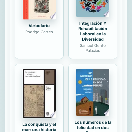
ambiental, sobre todo en...
Integración Y
Verbolario
Rehabilitación
Rodrigo Cortés
Laboral en la
Diversidad
Samuel Gento
Palacios
Los números de la
La conquista y el
felicidad en dos
mar: una historia