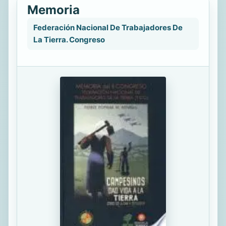
Memoria
Federación Nacional De Trabajadores De
La Tierra. Congreso