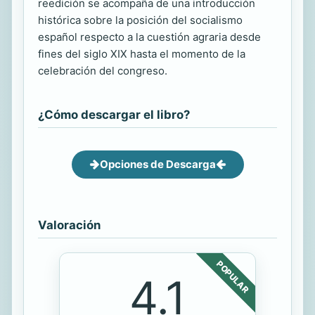
reedición se acompaña de una introducción
histórica sobre la posición del socialismo
español respecto a la cuestión agraria desde
fines del siglo XIX hasta el momento de la
celebración del congreso.
¿Cómo descargar el libro?
Opciones de Descarga
Valoración
POPULAR
4.1