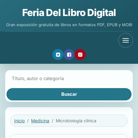
Feria Del Libro Digital
Gran exposición gratuita de libros en formatos PDF, EPUB y MOBI
Buscar libros
Inicio
Medicina
Microbiología clínica