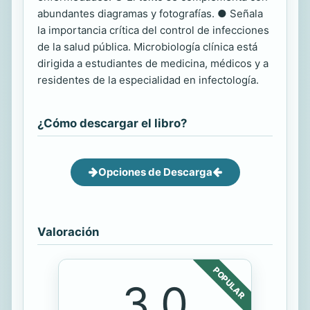
abundantes diagramas y fotografías. ● Señala
la importancia crítica del control de infecciones
de la salud pública. Microbiología clínica está
dirigida a estudiantes de medicina, médicos y a
residentes de la especialidad en infectología.
¿Cómo descargar el libro?
Opciones de Descarga
Valoración
POPULAR
3.0