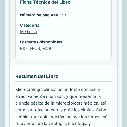
Ficha Técnica del Libro
Número de páginas
263
Categoría:
Medicina
Formatos disponibles:
PDF, EPUB, MOBI
Resumen del Libro
Microbiología clínica es un texto conciso y
atractivamente ilustrado, y que presenta la
ciencia básica de la microbiología médica, así
como su relación con la práctica clínica. Cabe
señalar que esta edición incluye los temas más
relevantes de la virología, micología y