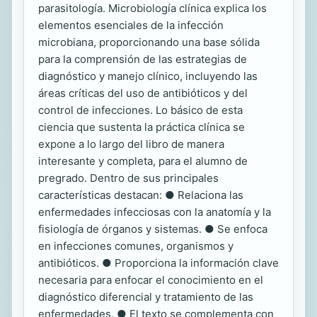
parasitología. Microbiología clínica explica los
elementos esenciales de la infección
microbiana, proporcionando una base sólida
para la comprensión de las estrategias de
diagnóstico y manejo clínico, incluyendo las
áreas críticas del uso de antibióticos y del
control de infecciones. Lo básico de esta
ciencia que sustenta la práctica clínica se
expone a lo largo del libro de manera
interesante y completa, para el alumno de
pregrado. Dentro de sus principales
características destacan: ● Relaciona las
enfermedades infecciosas con la anatomía y la
fisiología de órganos y sistemas. ● Se enfoca
en infecciones comunes, organismos y
antibióticos. ● Proporciona la información clave
necesaria para enfocar el conocimiento en el
diagnóstico diferencial y tratamiento de las
enfermedades. ● El texto se complementa con