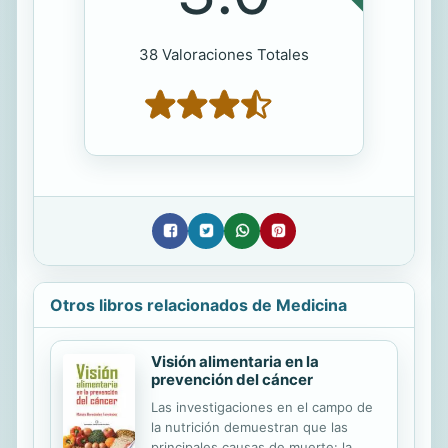
38 Valoraciones Totales
Otros libros relacionados de Medicina
Visión alimentaria en la
prevención del cáncer
Las investigaciones en el campo de
la nutrición demuestran que las
principales causas de muerte: la