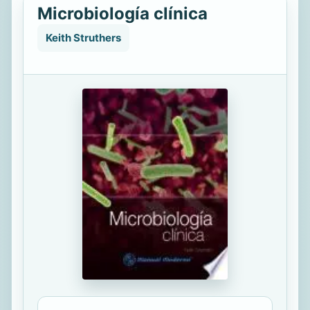
Microbiología clínica
Keith Struthers