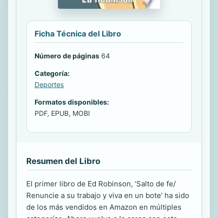
Ficha Técnica del Libro
Número de páginas
64
Categoría:
Deportes
Formatos disponibles:
PDF, EPUB, MOBI
Resumen del Libro
El primer libro de Ed Robinson, ‘Salto de fe/
Renuncie a su trabajo y viva en un bote’ ha sido
de los más vendidos en Amazon en múltiples