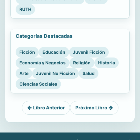
RUTH
Categorías Destacadas
Ficción
Educación
Juvenil Ficción
Economía y Negocios
Religión
Historia
Arte
Juvenil No Ficción
Salud
Ciencias Sociales
Libro Anterior
Próximo Libro