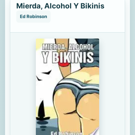
Mierda, Alcohol Y Bikinis
Ed Robinson