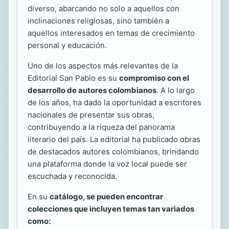
diverso, abarcando no solo a aquellos con
inclinaciones religiosas, sino también a
aquellos interesados en temas de crecimiento
personal y educación.
Uno de los aspectos más relevantes de la
Editorial San Pablo es su
compromiso con el
desarrollo de autores colombianos
. A lo largo
de los años, ha dado la oportunidad a escritores
nacionales de presentar sus obras,
contribuyendo a la riqueza del panorama
literario del país. La editorial ha publicado obras
de destacados autores colombianos, brindando
una plataforma donde la voz local puede ser
escuchada y reconocida.
En su
catálogo, se pueden encontrar
colecciones que incluyen temas tan variados
como: