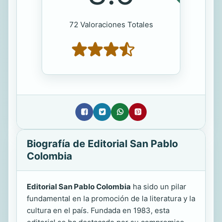
72 Valoraciones Totales
Biografía de Editorial San Pablo
Colombia
Editorial San Pablo Colombia
ha sido un pilar
fundamental en la promoción de la literatura y la
cultura en el país. Fundada en 1983, esta