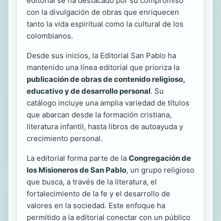
editorial se ha destacado por su compromiso
con la divulgación de obras que enriquecen
tanto la vida espiritual como la cultural de los
colombianos.
Desde sus inicios, la Editorial San Pablo ha
mantenido una línea editorial que prioriza la
publicación de obras de contenido religioso,
educativo y de desarrollo personal
. Su
catálogo incluye una amplia variedad de títulos
que abarcan desde la formación cristiana,
literatura infantil, hasta libros de autoayuda y
crecimiento personal.
La editorial forma parte de la
Congregación de
los Misioneros de San Pablo
, un grupo religioso
que busca, a través de la literatura, el
fortalecimiento de la fe y el desarrollo de
valores en la sociedad. Este enfoque ha
permitido a la editorial conectar con un público