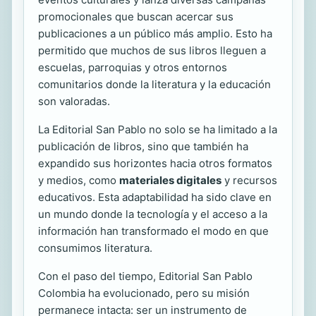
promocionales que buscan acercar sus
publicaciones a un público más amplio. Esto ha
permitido que muchos de sus libros lleguen a
escuelas, parroquias y otros entornos
comunitarios donde la literatura y la educación
son valoradas.
La Editorial San Pablo no solo se ha limitado a la
publicación de libros, sino que también ha
expandido sus horizontes hacia otros formatos
y medios, como
materiales digitales
y recursos
educativos. Esta adaptabilidad ha sido clave en
un mundo donde la tecnología y el acceso a la
información han transformado el modo en que
consumimos literatura.
Con el paso del tiempo, Editorial San Pablo
Colombia ha evolucionado, pero su misión
permanece intacta: ser un instrumento de