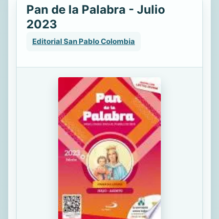
Pan de la Palabra - Julio
2023
Editorial San Pablo Colombia