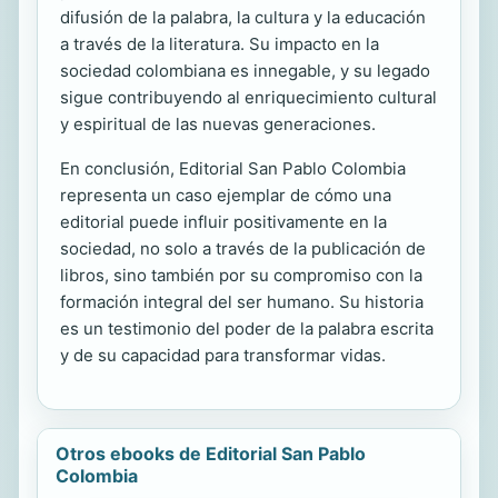
difusión de la palabra, la cultura y la educación
a través de la literatura. Su impacto en la
sociedad colombiana es innegable, y su legado
sigue contribuyendo al enriquecimiento cultural
y espiritual de las nuevas generaciones.
En conclusión, Editorial San Pablo Colombia
representa un caso ejemplar de cómo una
editorial puede influir positivamente en la
sociedad, no solo a través de la publicación de
libros, sino también por su compromiso con la
formación integral del ser humano. Su historia
es un testimonio del poder de la palabra escrita
y de su capacidad para transformar vidas.
Otros ebooks de Editorial San Pablo
Colombia