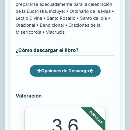
prepararse adecuadamente para la celebración
de la Eucaristía. Incluye: • Ordinario de la Misa •
Lectio Divina • Santo Rosario • Santo del día •
Oracional • Bendicional • Oraciones de la
Misericordia • Viacrucis
¿Cómo descargar el libro?
Opciones de Descarga
Valoración
POPULAR
3.6