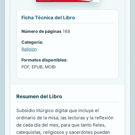
Ficha Técnica del Libro
Número de páginas
168
Categoría:
Religión
Formatos disponibles:
PDF, EPUB, MOBI
Resumen del Libro
Subsidio litúrgico digital que incluye el
ordinario de la misa, las lecturas y la reflexión
de cada día del mes, para que tanto fieles,
catequistas, religiosos y sacerdotes puedan