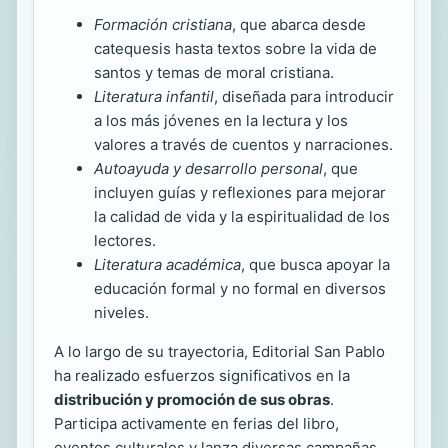
Formación cristiana
, que abarca desde
catequesis hasta textos sobre la vida de
santos y temas de moral cristiana.
Literatura infantil
, diseñada para introducir
a los más jóvenes en la lectura y los
valores a través de cuentos y narraciones.
Autoayuda y desarrollo personal
, que
incluyen guías y reflexiones para mejorar
la calidad de vida y la espiritualidad de los
lectores.
Literatura académica
, que busca apoyar la
educación formal y no formal en diversos
niveles.
A lo largo de su trayectoria, Editorial San Pablo
ha realizado esfuerzos significativos en la
distribución y promoción de sus obras
.
Participa activamente en ferias del libro,
eventos culturales y lanza diversas campañas