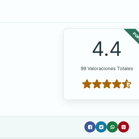
POP
4.4
99 Valoraciones Totales