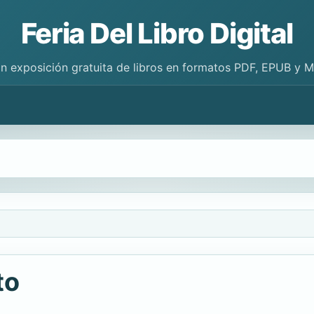
Feria Del Libro Digital
n exposición gratuita de libros en formatos PDF, EPUB y 
to