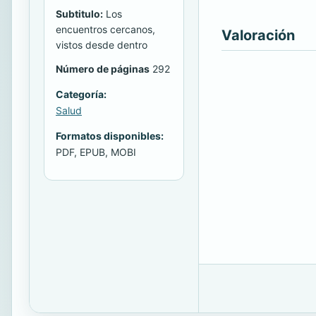
Subtitulo:
Los
encuentros cercanos,
Valoración
vistos desde dentro
Número de páginas
292
Categoría:
Salud
Formatos disponibles:
PDF, EPUB, MOBI