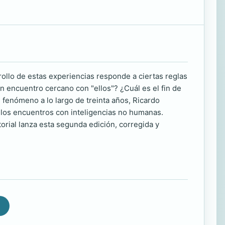
rollo de estas experiencias responde a ciertas reglas
 encuentro cercano con "ellos"? ¿Cuál es el fin de
 fenómeno a lo largo de treinta años, Ricardo
los encuentros con inteligencias no humanas.
orial lanza esta segunda edición, corregida y