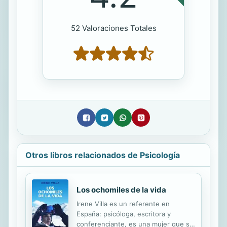
52 Valoraciones Totales
Otros libros relacionados de Psicología
Los ochomiles de la vida
Irene Villa es un referente en
España: psicóloga, escritora y
conferenciante, es una mujer que se