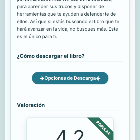
para aprender sus trucos y disponer de
herramientas que te ayuden a defenderte de
ellos. Así que si estás buscando el libro que te
hará avanzar en la vida, no busques más. Este
es el único para ti.
¿Cómo descargar el libro?
Opciones de Descarga
Valoración
POPULAR
4.2