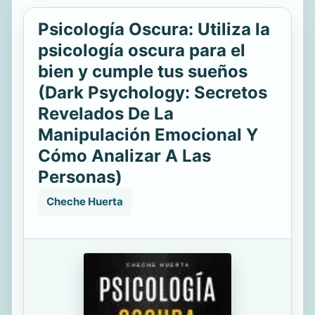
Psicología Oscura: Utiliza la
psicología oscura para el
bien y cumple tus sueños
(Dark Psychology: Secretos
Revelados De La
Manipulación Emocional Y
Cómo Analizar A Las
Personas)
Cheche Huerta