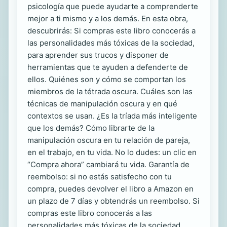
psicología que puede ayudarte a comprenderte
mejor a ti mismo y a los demás. En esta obra,
descubrirás: Si compras este libro conocerás a
las personalidades más tóxicas de la sociedad,
para aprender sus trucos y disponer de
herramientas que te ayuden a defenderte de
ellos. Quiénes son y cómo se comportan los
miembros de la tétrada oscura. Cuáles son las
técnicas de manipulación oscura y en qué
contextos se usan. ¿Es la tríada más inteligente
que los demás? Cómo librarte de la
manipulación oscura en tu relación de pareja,
en el trabajo, en tu vida. No lo dudes: un clic en
“Compra ahora” cambiará tu vida. Garantía de
reembolso: si no estás satisfecho con tu
compra, puedes devolver el libro a Amazon en
un plazo de 7 días y obtendrás un reembolso. Si
compras este libro conocerás a las
personalidades más tóxicas de la sociedad,