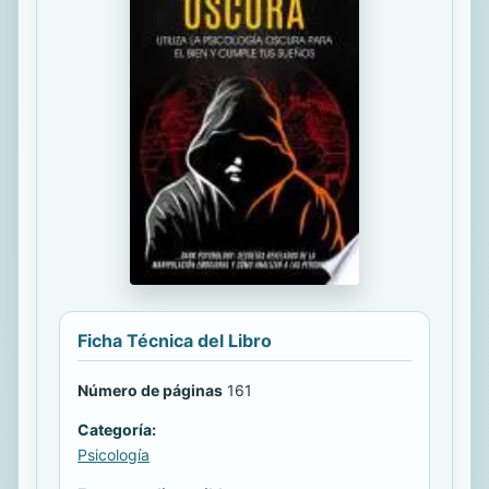
Ficha Técnica del Libro
Número de páginas
161
Categoría:
Psicología