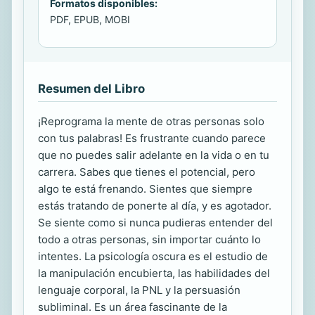
Formatos disponibles:
PDF, EPUB, MOBI
Resumen del Libro
¡Reprograma la mente de otras personas solo
con tus palabras! Es frustrante cuando parece
que no puedes salir adelante en la vida o en tu
carrera. Sabes que tienes el potencial, pero
algo te está frenando. Sientes que siempre
estás tratando de ponerte al día, y es agotador.
Se siente como si nunca pudieras entender del
todo a otras personas, sin importar cuánto lo
intentes. La psicología oscura es el estudio de
la manipulación encubierta, las habilidades del
lenguaje corporal, la PNL y la persuasión
subliminal. Es un área fascinante de la