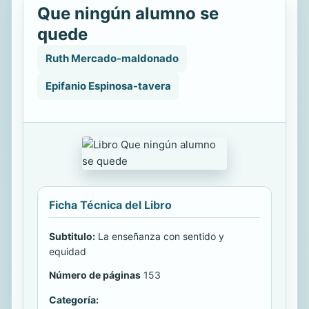
Que ningún alumno se
quede
Ruth Mercado-maldonado
Epifanio Espinosa-tavera
Ficha Técnica del Libro
Subtitulo:
La enseñanza con sentido y
equidad
Número de páginas
153
Categoría: