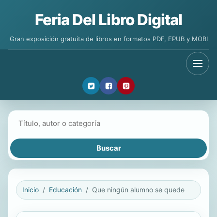
Feria Del Libro Digital
Gran exposición gratuita de libros en formatos PDF, EPUB y MOBI
Buscar libros
Inicio
Educación
Que ningún alumno se quede