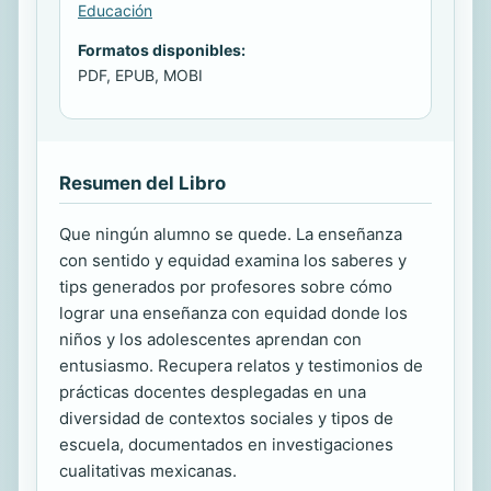
Educación
Formatos disponibles:
PDF, EPUB, MOBI
Resumen del Libro
Que ningún alumno se quede. La enseñanza
con sentido y equidad examina los saberes y
tips generados por profesores sobre cómo
lograr una enseñanza con equidad donde los
niños y los adolescentes aprendan con
entusiasmo. Recupera relatos y testimonios de
prácticas docentes desplegadas en una
diversidad de contextos sociales y tipos de
escuela, documentados en investigaciones
cualitativas mexicanas.