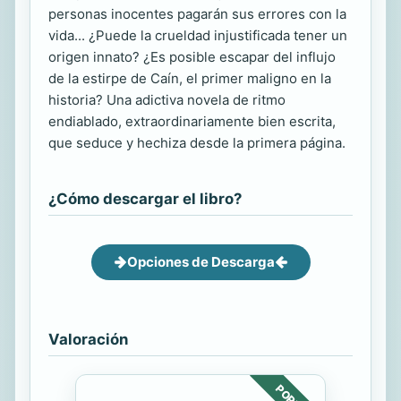
personas inocentes pagarán sus errores con la
vida... ¿Puede la crueldad injustificada tener un
origen innato? ¿Es posible escapar del influjo
de la estirpe de Caín, el primer maligno en la
historia? Una adictiva novela de ritmo
endiablado, extraordinariamente bien escrita,
que seduce y hechiza desde la primera página.
¿Cómo descargar el libro?
Opciones de Descarga
Valoración