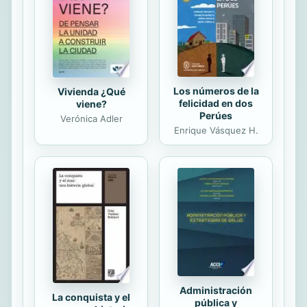
Los números de la
Vivienda ¿Qué
felicidad en dos
viene?
Perúes
Verónica Adler
Enrique Vásquez H.
Administración
La conquista y el
pública y