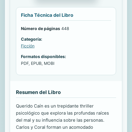
Ficha Técnica del Libro
Número de páginas
448
Categoría:
Ficción
Formatos disponibles:
PDF, EPUB, MOBI
Resumen del Libro
Querido Caín es un trepidante thriller
psicológico que explora las profundas raíces
del mal y su influencia sobre las personas.
Carlos y Coral forman un acomodado