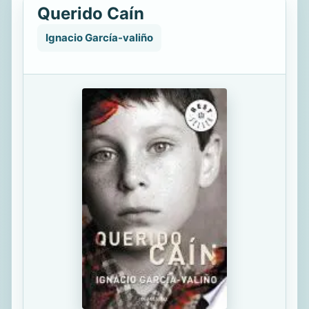
Querido Caín
Ignacio García-valiño