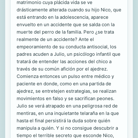
matrimonio cuya plácida vida se ve
drásticamente alterada cuando su hijo Nico, que
está entrando en la adolescencia, aparece
envuelto en un accidente que se salda con la
muerte del perro de la familia. Pero ¿se trata
realmente de un accidente? Ante el
empeoramiento de su conducta antisocial, los
padres acuden a Julio, un psicólogo infantil que
tratará de entender las acciones del chico a
través de su común afición por el ajedrez.
Comienza entonces un pulso entre médico y
paciente en donde, como en una partida de
ajedrez, se entretejen estrategias, se realizan
movimientos en falso y se sacrifican peones.
Julio se verá atrapado en una peligrosa red de
mentiras, en una inquietante telaraña en la que
hasta el final persistirá la duda sobre quién
manipula a quién. Y si no consigue descubrir a
tiempo el terrible secreto que esconde Nico,