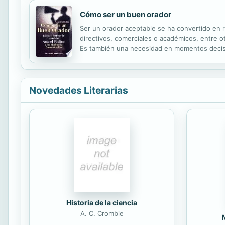
Cómo ser un buen orador
Ser un orador aceptable se ha convertido en r
directivos, comerciales o académicos, entre 
Es también una necesidad en momentos decisi
Novedades Literarias
Historia de la ciencia
A. C. Crombie