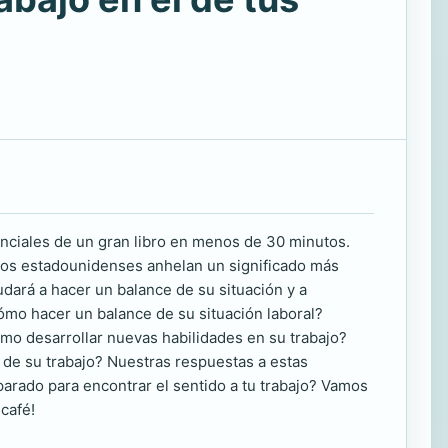
enciales de un gran libro en menos de 30 minutos.
los estadounidenses anhelan un significado más
yudará a hacer un balance de su situación y a
Cómo hacer un balance de su situación laboral?
mo desarrollar nuevas habilidades en su trabajo?
de su trabajo? Nuestras respuestas a estas
eparado para encontrar el sentido a tu trabajo? Vamos
café!