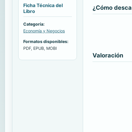
Ficha Técnica del
¿Cómo descarg
Libro
Categoría:
Economía y Negocios
Formatos disponibles:
PDF, EPUB, MOBI
Valoración