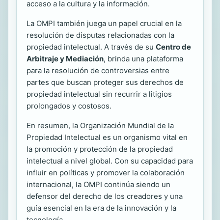
acceso a la cultura y la información.
La OMPI también juega un papel crucial en la
resolución de disputas relacionadas con la
propiedad intelectual. A través de su
Centro de
Arbitraje y Mediación
, brinda una plataforma
para la resolución de controversias entre
partes que buscan proteger sus derechos de
propiedad intelectual sin recurrir a litigios
prolongados y costosos.
En resumen, la Organización Mundial de la
Propiedad Intelectual es un organismo vital en
la promoción y protección de la propiedad
intelectual a nivel global. Con su capacidad para
influir en políticas y promover la colaboración
internacional, la OMPI continúa siendo un
defensor del derecho de los creadores y una
guía esencial en la era de la innovación y la
tecnología.