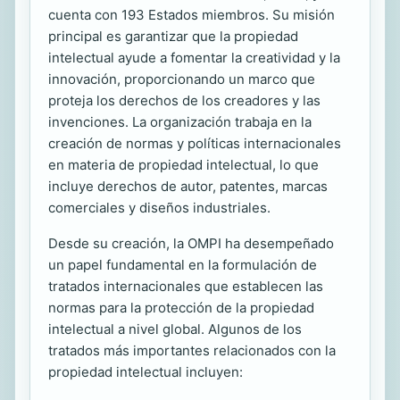
cuenta con 193 Estados miembros. Su misión
principal es garantizar que la propiedad
intelectual ayude a fomentar la creatividad y la
innovación, proporcionando un marco que
proteja los derechos de los creadores y las
invenciones. La organización trabaja en la
creación de normas y políticas internacionales
en materia de propiedad intelectual, lo que
incluye derechos de autor, patentes, marcas
comerciales y diseños industriales.
Desde su creación, la OMPI ha desempeñado
un papel fundamental en la formulación de
tratados internacionales que establecen las
normas para la protección de la propiedad
intelectual a nivel global. Algunos de los
tratados más importantes relacionados con la
propiedad intelectual incluyen: