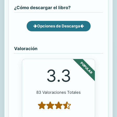
¿Cómo descargar el libro?
Opciones de Descarga
Valoración
POPULAR
3.3
83 Valoraciones Totales