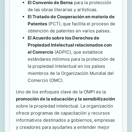
El Convenio de Berna
para la protección
de las obras literarias y artísticas.
El Tratado de Cooperación en materia de
Patentes
(PCT), que facilita el proceso de
obtención de patentes en varios países.
El Acuerdo sobre los Derechos de
Propiedad Intelectual relacionados con
el Comercio
(ADPIC), que establece
estándares mínimos para la protección de
la propiedad intelectual en los países
miembros de la Organización Mundial del
Comercio (OMC).
Uno de los enfoques clave de la OMPI es la
promoción de la educación y la sensibilización
sobre la propiedad intelectual. La organización
ofrece programas de capacitación y recursos
informativos destinados a gobiernos, empresas
y creadores para ayudarles a entender mejor