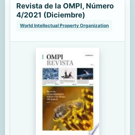
Revista de la OMPI, Número
4/2021 (Diciembre)
World Intellectual Property Organization