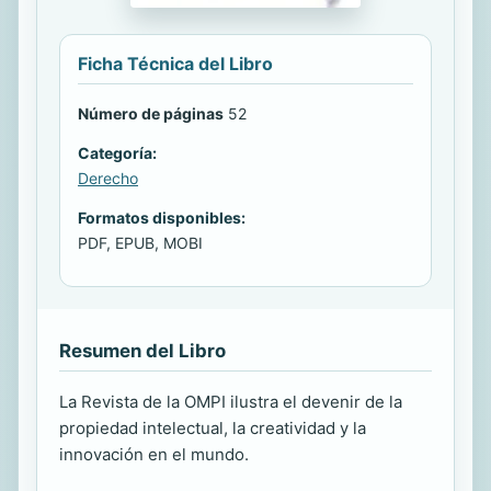
Ficha Técnica del Libro
Número de páginas
52
Categoría:
Derecho
Formatos disponibles:
PDF, EPUB, MOBI
Resumen del Libro
La Revista de la OMPI ilustra el devenir de la
propiedad intelectual, la creatividad y la
innovación en el mundo.