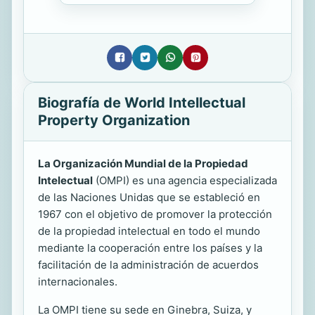
Biografía de World Intellectual
Property Organization
La Organización Mundial de la Propiedad
Intelectual
(OMPI) es una agencia especializada
de las Naciones Unidas que se estableció en
1967 con el objetivo de promover la protección
de la propiedad intelectual en todo el mundo
mediante la cooperación entre los países y la
facilitación de la administración de acuerdos
internacionales.
La OMPI tiene su sede en Ginebra, Suiza, y