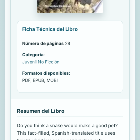
Ficha Técnica del Libro
Número de páginas
28
Categoría:
Juvenil No Ficción
Formatos disponibles:
PDF, EPUB, MOBI
Resumen del Libro
Do you think a snake would make a good pet?
This fact-filled, Spanish-translated title uses