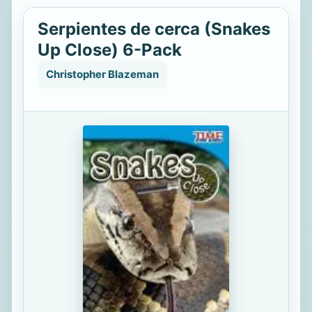
Serpientes de cerca (Snakes
Up Close) 6-Pack
Christopher Blazeman