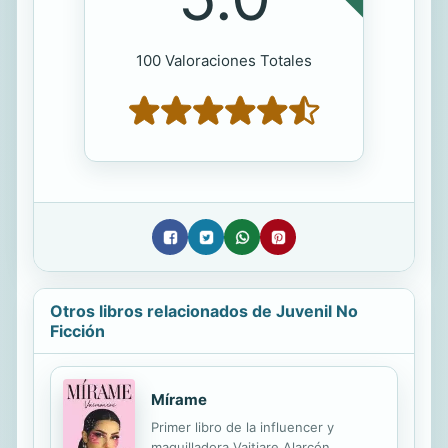
100 Valoraciones Totales
Otros libros relacionados de Juvenil No
Ficción
Mírame
Primer libro de la influencer y
maquilladora Vaitiare Alarcón,