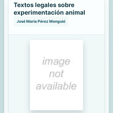
Textos legales sobre
experimentación animal
José María Pérez Monguió