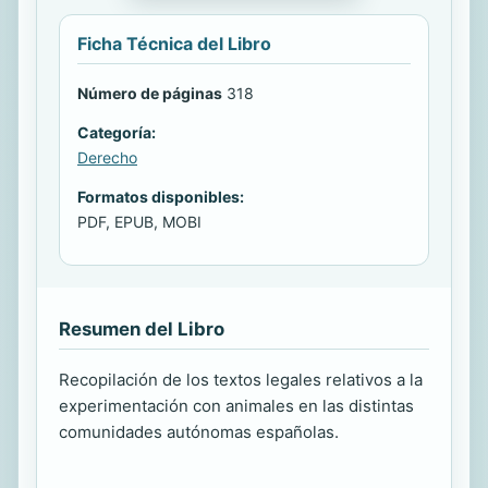
Ficha Técnica del Libro
Número de páginas
318
Categoría:
Derecho
Formatos disponibles:
PDF, EPUB, MOBI
Resumen del Libro
Recopilación de los textos legales relativos a la
experimentación con animales en las distintas
comunidades autónomas españolas.