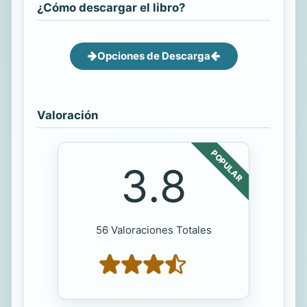
¿Cómo descargar el libro?
Opciones de Descarga
Valoración
POPULAR
3.8
56 Valoraciones Totales