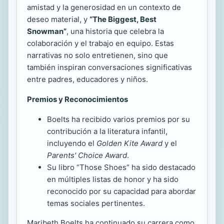
amistad y la generosidad en un contexto de
deseo material, y
“The Biggest, Best
Snowman”
, una historia que celebra la
colaboración y el trabajo en equipo. Estas
narrativas no solo entretienen, sino que
también inspiran conversaciones significativas
entre padres, educadores y niños.
Premios y Reconocimientos
Boelts ha recibido varios premios por su
contribución a la literatura infantil,
incluyendo el
Golden Kite Award
y el
Parents' Choice Award
.
Su libro “Those Shoes” ha sido destacado
en múltiples listas de honor y ha sido
reconocido por su capacidad para abordar
temas sociales pertinentes.
Maribeth Boelts ha continuado su carrera como