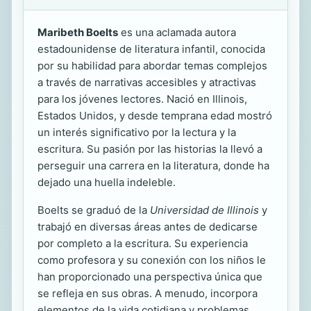
Maribeth Boelts
es una aclamada autora
estadounidense de literatura infantil, conocida
por su habilidad para abordar temas complejos
a través de narrativas accesibles y atractivas
para los jóvenes lectores. Nació en Illinois,
Estados Unidos, y desde temprana edad mostró
un interés significativo por la lectura y la
escritura. Su pasión por las historias la llevó a
perseguir una carrera en la literatura, donde ha
dejado una huella indeleble.
Boelts se graduó de la
Universidad de Illinois
y
trabajó en diversas áreas antes de dedicarse
por completo a la escritura. Su experiencia
como profesora y su conexión con los niños le
han proporcionado una perspectiva única que
se refleja en sus obras. A menudo, incorpora
elementos de la vida cotidiana y problemas