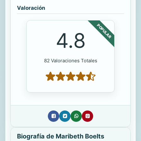
Valoración
POPULAR
4.8
82 Valoraciones Totales
Biografía de Maribeth Boelts