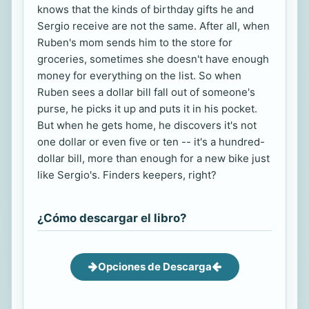
knows that the kinds of birthday gifts he and
Sergio receive are not the same. After all, when
Ruben's mom sends him to the store for
groceries, sometimes she doesn't have enough
money for everything on the list. So when
Ruben sees a dollar bill fall out of someone's
purse, he picks it up and puts it in his pocket.
But when he gets home, he discovers it's not
one dollar or even five or ten -- it's a hundred-
dollar bill, more than enough for a new bike just
like Sergio's. Finders keepers, right?
¿Cómo descargar el libro?
Opciones de Descarga