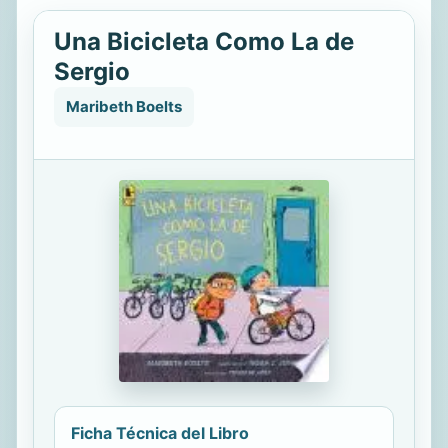
Una Bicicleta Como La de
Sergio
Maribeth Boelts
Ficha Técnica del Libro