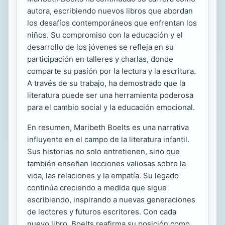
autora, escribiendo nuevos libros que abordan
los desafíos contemporáneos que enfrentan los
niños. Su compromiso con la educación y el
desarrollo de los jóvenes se refleja en su
participación en talleres y charlas, donde
comparte su pasión por la lectura y la escritura.
A través de su trabajo, ha demostrado que la
literatura puede ser una herramienta poderosa
para el cambio social y la educación emocional.
En resumen, Maribeth Boelts es una narrativa
influyente en el campo de la literatura infantil.
Sus historias no solo entretienen, sino que
también enseñan lecciones valiosas sobre la
vida, las relaciones y la empatía. Su legado
continúa creciendo a medida que sigue
escribiendo, inspirando a nuevas generaciones
de lectores y futuros escritores. Con cada
nuevo libro, Boelts reafirma su posición como