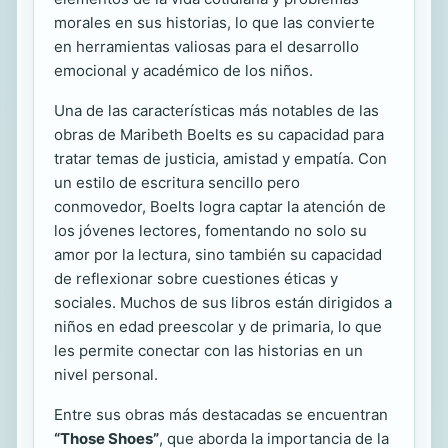
morales en sus historias, lo que las convierte
en herramientas valiosas para el desarrollo
emocional y académico de los niños.
Una de las características más notables de las
obras de Maribeth Boelts es su capacidad para
tratar temas de justicia, amistad y empatía. Con
un estilo de escritura sencillo pero
conmovedor, Boelts logra captar la atención de
los jóvenes lectores, fomentando no solo su
amor por la lectura, sino también su capacidad
de reflexionar sobre cuestiones éticas y
sociales. Muchos de sus libros están dirigidos a
niños en edad preescolar y de primaria, lo que
les permite conectar con las historias en un
nivel personal.
Entre sus obras más destacadas se encuentran
“Those Shoes”
, que aborda la importancia de la