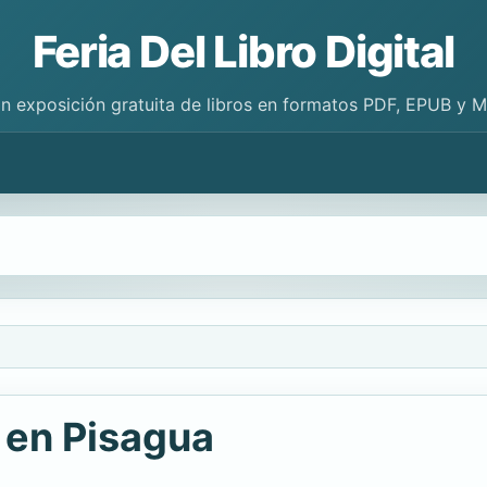
Feria Del Libro Digital
n exposición gratuita de libros en formatos PDF, EPUB y 
 en Pisagua