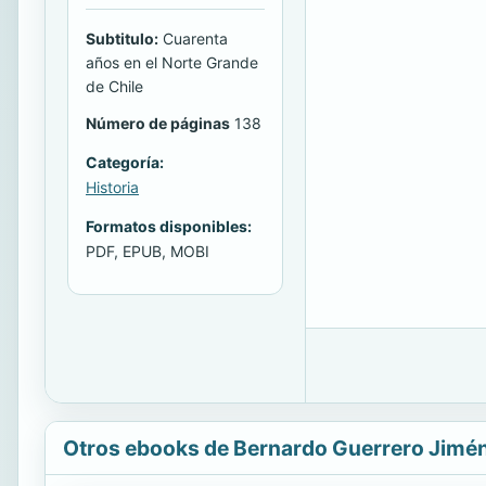
Subtitulo:
Cuarenta
años en el Norte Grande
de Chile
Número de páginas
138
Categoría:
Historia
Formatos disponibles:
PDF, EPUB, MOBI
Otros ebooks de Bernardo Guerrero Jimé