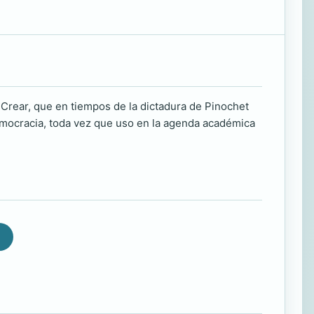
 Crear, que en tiempos de la dictadura de Pinochet
 democracia, toda vez que uso en la agenda académica