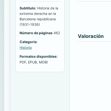
Subtitulo:
Historia de la
extrema derecha en la
Barcelona republicana
(1931-1936)
Número de páginas
462
Valoración
Categoría:
Historia
Formatos disponibles:
PDF, EPUB, MOBI