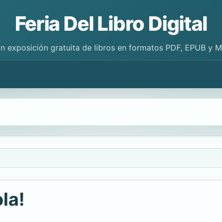
Feria Del Libro Digital
n exposición gratuita de libros en formatos PDF, EPUB y 
la!