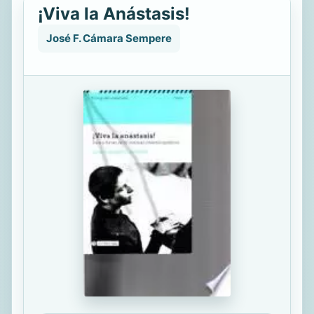
¡Viva la Anástasis!
José F. Cámara Sempere