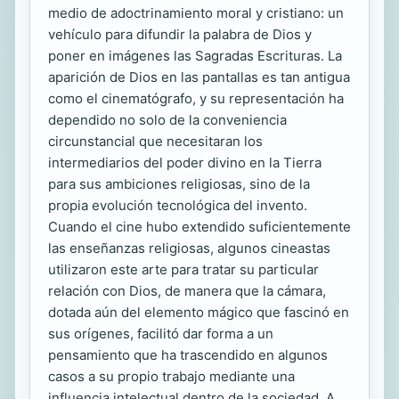
medio de adoctrinamiento moral y cristiano: un
vehículo para difundir la palabra de Dios y
poner en imágenes las Sagradas Escrituras. La
aparición de Dios en las pantallas es tan antigua
como el cinematógrafo, y su representación ha
dependido no solo de la conveniencia
circunstancial que necesitaran los
intermediarios del poder divino en la Tierra
para sus ambiciones religiosas, sino de la
propia evolución tecnológica del invento.
Cuando el cine hubo extendido suficientemente
las enseñanzas religiosas, algunos cineastas
utilizaron este arte para tratar su particular
relación con Dios, de manera que la cámara,
dotada aún del elemento mágico que fascinó en
sus orígenes, facilitó dar forma a un
pensamiento que ha trascendido en algunos
casos a su propio trabajo mediante una
influencia intelectual dentro de la sociedad. A