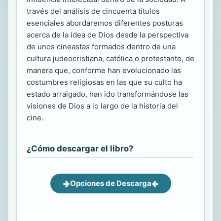
través del análisis de cincuenta títulos
esenciales abordaremos diferentes posturas
acerca de la idea de Dios desde la perspectiva
de unos cineastas formados dentro de una
cultura judeocristiana, católica o protestante, de
manera que, conforme han evolucionado las
costumbres religiosas en las que su culto ha
estado arraigado, han ido transformándose las
visiones de Dios a lo largo de la historia del
cine.
¿Cómo descargar el libro?
Opciones de Descarga