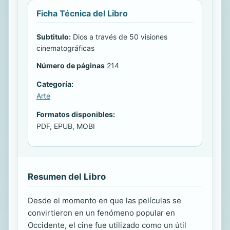
Ficha Técnica del Libro
Subtitulo:
Dios a través de 50 visiones
cinematográficas
Número de páginas
214
Categoría:
Arte
Formatos disponibles:
PDF, EPUB, MOBI
Resumen del Libro
Desde el momento en que las películas se
convirtieron en un fenómeno popular en
Occidente, el cine fue utilizado como un útil