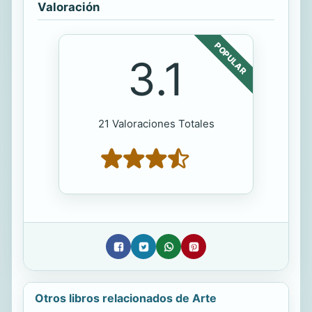
Valoración
POPULAR
3.1
21 Valoraciones Totales
Otros libros relacionados de Arte