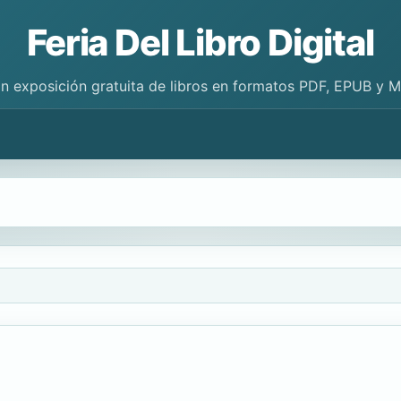
Feria Del Libro Digital
n exposición gratuita de libros en formatos PDF, EPUB y 