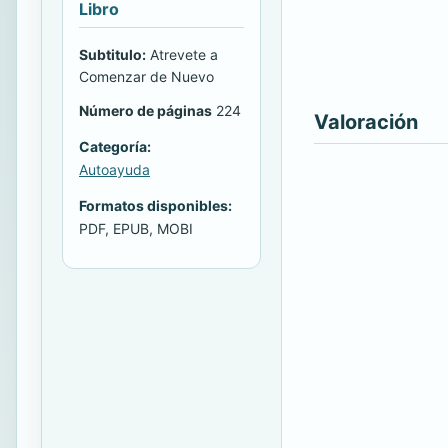
Libro
Subtitulo:
Atrevete a
Comenzar de Nuevo
Número de páginas
224
Valoración
Categoría:
Autoayuda
Formatos disponibles:
PDF, EPUB, MOBI