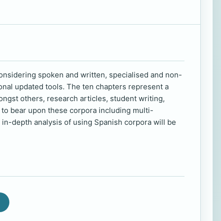
, considering spoken and written, specialised and non-
onal updated tools. The ten chapters represent a
gst others, research articles, student writing,
 to bear upon these corpora including multi-
 in-depth analysis of using Spanish corpora will be