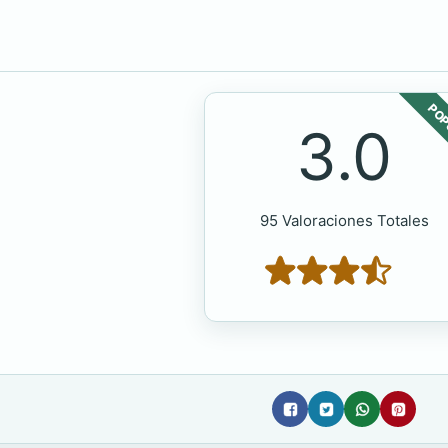
POP
3.0
95 Valoraciones Totales