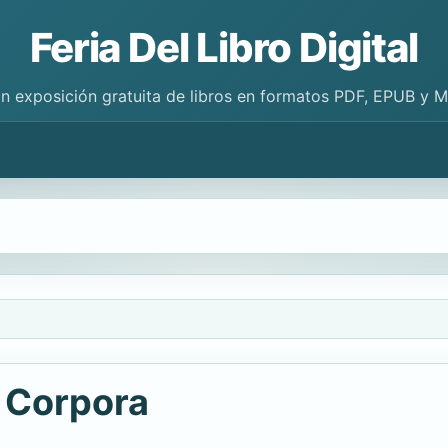
Feria Del Libro Digital
n exposición gratuita de libros en formatos PDF, EPUB y 
 Corpora