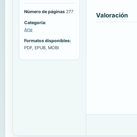
Número de páginas
277
Valoración
Categoría:
Arte
Formatos disponibles:
PDF, EPUB, MOBI